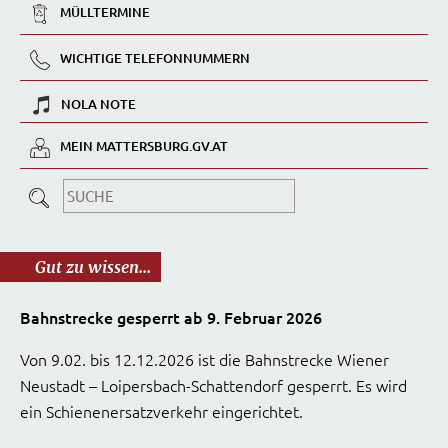
MÜLLTERMINE
WICHTIGE TELEFONNUMMERN
NOLA NOTE
MEIN MATTERSBURG.GV.AT
Gut zu wissen...
Bahnstrecke gesperrt ab 9. Februar 2026
Von 9.02. bis 12.12.2026 ist die Bahnstrecke Wiener
Neustadt – Loipersbach-Schattendorf gesperrt. Es wird
ein Schienenersatzverkehr eingerichtet.