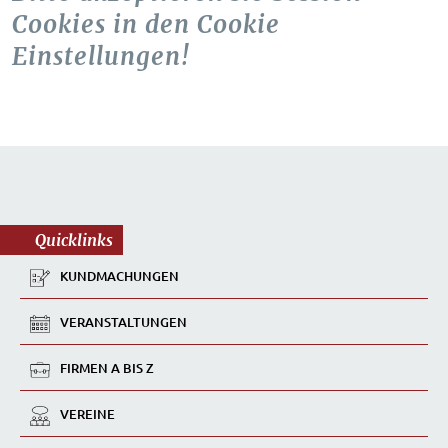
Cookies in den Cookie
Einstellungen!
Quicklinks
KUNDMACHUNGEN
VERANSTALTUNGEN
FIRMEN A BIS Z
VEREINE