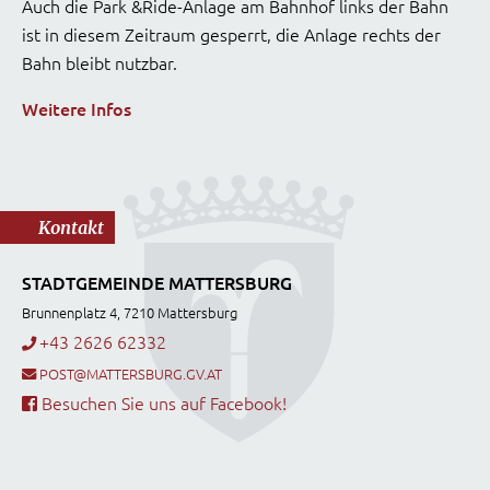
Auch die Park &Ride-Anlage am Bahnhof links der Bahn
ist in diesem Zeitraum gesperrt, die Anlage rechts der
Bahn bleibt nutzbar.
Weitere Infos
Kontakt
STADTGEMEINDE MATTERSBURG
Brunnenplatz 4, 7210 Mattersburg
+43 2626 62332
POST@MATTERSBURG.GV.AT
Besuchen Sie uns auf Facebook!