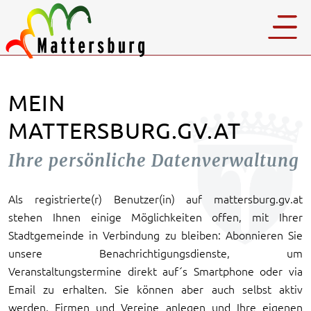
MEIN
MATTERSBURG.GV.AT
Ihre persönliche Datenverwaltung
Als registrierte(r) Benutzer(in) auf mattersburg.gv.at
stehen Ihnen einige Möglichkeiten offen, mit Ihrer
Stadtgemeinde in Verbindung zu bleiben: Abonnieren Sie
unsere Benachrichtigungsdienste, um
Veranstaltungstermine direkt auf´s Smartphone oder via
Email zu erhalten. Sie können aber auch selbst aktiv
werden, Firmen und Vereine anlegen und Ihre eigenen