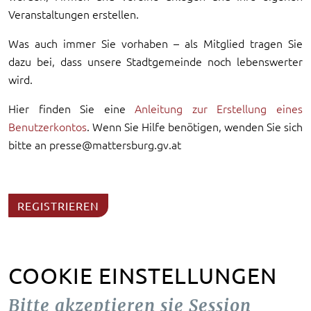
Veranstaltungen erstellen.
Was auch immer Sie vorhaben – als Mitglied tragen Sie
dazu bei, dass unsere Stadtgemeinde noch lebenswerter
wird.
Hier finden Sie eine
Anleitung zur Erstellung eines
Benutzerkontos
. Wenn Sie Hilfe benötigen, wenden Sie sich
bitte an presse@mattersburg.gv.at
REGISTRIEREN
COOKIE EINSTELLUNGEN
Bitte akzeptieren sie Session