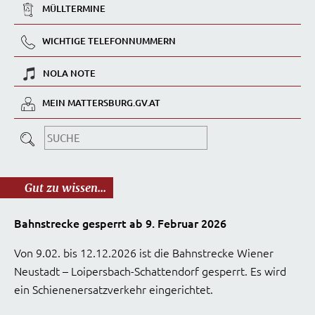
MÜLLTERMINE
WICHTIGE TELEFONNUMMERN
NOLA NOTE
MEIN MATTERSBURG.GV.AT
Gut zu wissen...
Bahnstrecke gesperrt ab 9. Februar 2026
Von 9.02. bis 12.12.2026 ist die Bahnstrecke Wiener
Neustadt – Loipersbach-Schattendorf gesperrt. Es wird
ein Schienenersatzverkehr eingerichtet.