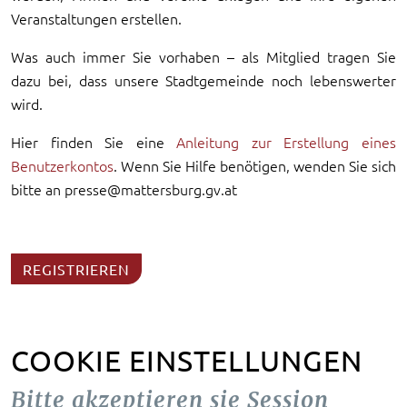
Veranstaltungen erstellen.
Was auch immer Sie vorhaben – als Mitglied tragen Sie
dazu bei, dass unsere Stadtgemeinde noch lebenswerter
wird.
Hier finden Sie eine
Anleitung zur Erstellung eines
Benutzerkontos
. Wenn Sie Hilfe benötigen, wenden Sie sich
bitte an presse@mattersburg.gv.at
REGISTRIEREN
COOKIE EINSTELLUNGEN
Bitte akzeptieren sie Session