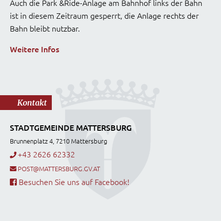
Auch die Park &Ride-Anlage am Bahnhof links der Bahn
ist in diesem Zeitraum gesperrt, die Anlage rechts der
Bahn bleibt nutzbar.
Weitere Infos
Kontakt
STADTGEMEINDE MATTERSBURG
Brunnenplatz 4, 7210 Mattersburg
+43 2626 62332
POST@MATTERSBURG.GV.AT
Besuchen Sie uns auf Facebook!