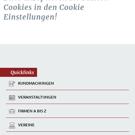
Cookies in den Cookie
Einstellungen!
Quicklinks
KUNDMACHUNGEN
VERANSTALTUNGEN
FIRMEN A BIS Z
VEREINE