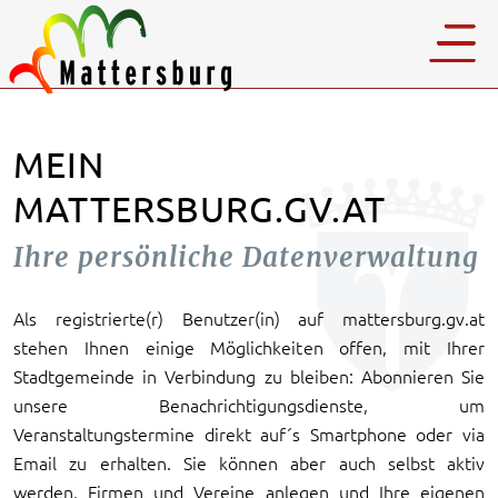
MEIN
MATTERSBURG.GV.AT
Ihre persönliche Datenverwaltung
Als registrierte(r) Benutzer(in) auf mattersburg.gv.at
stehen Ihnen einige Möglichkeiten offen, mit Ihrer
Stadtgemeinde in Verbindung zu bleiben: Abonnieren Sie
unsere Benachrichtigungsdienste, um
Veranstaltungstermine direkt auf´s Smartphone oder via
Email zu erhalten. Sie können aber auch selbst aktiv
werden, Firmen und Vereine anlegen und Ihre eigenen