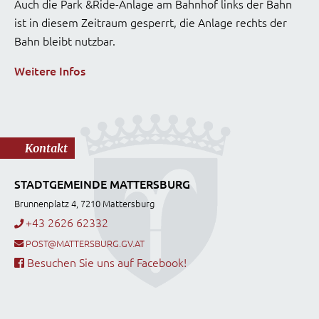
Auch die Park &Ride-Anlage am Bahnhof links der Bahn
ist in diesem Zeitraum gesperrt, die Anlage rechts der
Bahn bleibt nutzbar.
Weitere Infos
Kontakt
STADTGEMEINDE MATTERSBURG
Brunnenplatz 4, 7210 Mattersburg
+43 2626 62332
POST@MATTERSBURG.GV.AT
Besuchen Sie uns auf Facebook!