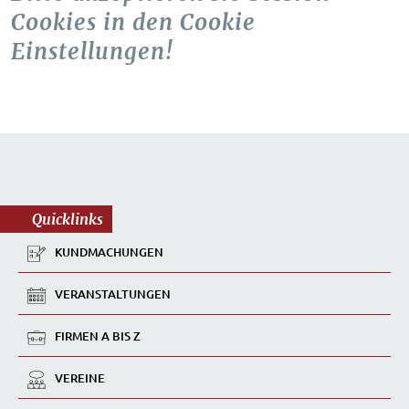
Cookies in den Cookie
Einstellungen!
Quicklinks
KUNDMACHUNGEN
VERANSTALTUNGEN
FIRMEN A BIS Z
VEREINE