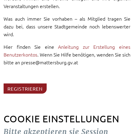
Veranstaltungen erstellen.
Was auch immer Sie vorhaben – als Mitglied tragen Sie
dazu bei, dass unsere Stadtgemeinde noch lebenswerter
wird.
Hier finden Sie eine
Anleitung zur Erstellung eines
Benutzerkontos
. Wenn Sie Hilfe benötigen, wenden Sie sich
bitte an presse@mattersburg.gv.at
REGISTRIEREN
COOKIE EINSTELLUNGEN
Bitte akzeptieren sie Session