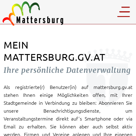
MEIN
MATTERSBURG.GV.AT
Ihre persönliche Datenverwaltung
Als registrierte(r) Benutzer(in) auf mattersburg.gv.at
stehen Ihnen einige Möglichkeiten offen, mit Ihrer
Stadtgemeinde in Verbindung zu bleiben: Abonnieren Sie
unsere Benachrichtigungsdienste, um
Veranstaltungstermine direkt auf´s Smartphone oder via
Email zu erhalten. Sie können aber auch selbst aktiv
werden, Firmen und Vereine anlegen und Ihre eigenen