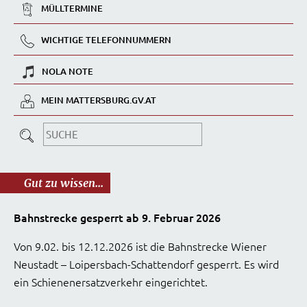
MÜLLTERMINE
WICHTIGE TELEFONNUMMERN
NOLA NOTE
MEIN MATTERSBURG.GV.AT
Gut zu wissen...
Bahnstrecke gesperrt ab 9. Februar 2026
Von 9.02. bis 12.12.2026 ist die Bahnstrecke Wiener
Neustadt – Loipersbach-Schattendorf gesperrt. Es wird
ein Schienenersatzverkehr eingerichtet.