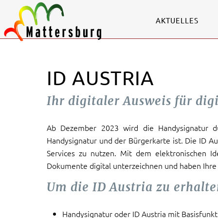
AKTUELLES
ID AUSTRIA
Ihr digitaler Ausweis für dig
Ab Dezember 2023 wird die Handysignatur dur
Handysignatur und der Bürgerkarte ist. Die ID Au
Services zu nutzen. Mit dem elektronischen I
Dokumente digital unterzeichnen und haben Ihre
Um die ID Austria zu erhalte
Handysignatur oder ID Austria mit Basisfunkt