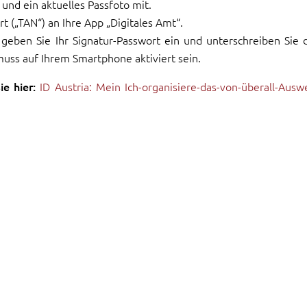
 und ein aktuelles Passfoto mit.
 („TAN“) an Ihre App „Digitales Amt“.
 geben Sie Ihr Signatur-Passwort ein und unterschreiben Sie 
muss auf Ihrem Smartphone aktiviert sein.
ie hier:
ID Austria: Mein Ich-organisiere-das-von-überall-Ausw