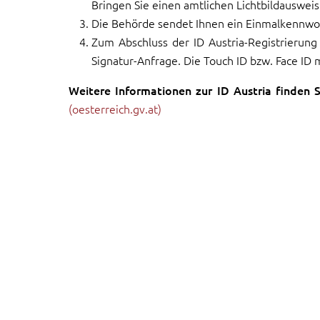
Bringen Sie einen amtlichen Lichtbildausweis
Die Behörde sendet Ihnen ein Einmalkennwort
Zum Abschluss der ID Austria-Registrierung
Signatur-Anfrage. Die Touch ID bzw. Face ID 
Weitere Informationen zur ID Austria finden S
(oesterreich.gv.at)