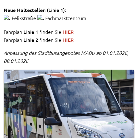
Neue Haltestellen (Linie 1):
Felixstraße
Fachmarktzentrum
Fahrplan
Linie 1
finden Sie
HIER
Fahrplan
Linie 2
finden Sie
HIER
Anpassung des Stadtbusangebotes MABU ab 01.01.2026,
08.01.2026