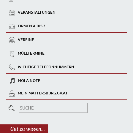
VERANSTALTUNGEN
FIRMEN A BIS Z
VEREINE
MÜLLTERMINE
WICHTIGE TELEFONNUMMERN
NOLA NOTE
MEIN MATTERSBURG.GV.AT
Gut zu wissen...