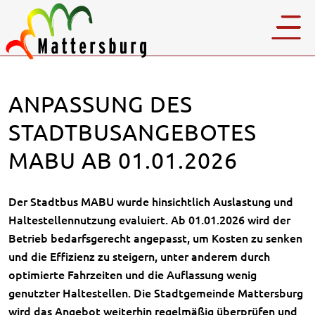
ANPASSUNG DES
STADTBUSANGEBOTES
MABU AB 01.01.2026
Der Stadtbus MABU wurde hinsichtlich Auslastung und
Haltestellennutzung evaluiert. Ab 01.01.2026 wird der
Betrieb bedarfsgerecht angepasst, um Kosten zu senken
und die Effizienz zu steigern, unter anderem durch
optimierte Fahrzeiten und die Auflassung wenig
genutzter Haltestellen. Die Stadtgemeinde Mattersburg
wird das Angebot weiterhin regelmäßig überprüfen und