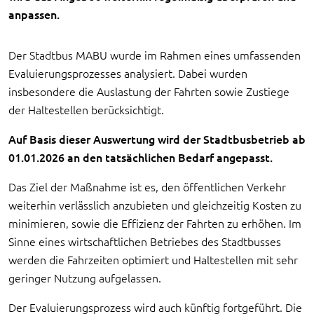
anpassen.
Der Stadtbus MABU wurde im Rahmen eines umfassenden
Evaluierungsprozesses analysiert. Dabei wurden
insbesondere die Auslastung der Fahrten sowie Zustiege
der Haltestellen berücksichtigt.
Auf Basis dieser Auswertung wird der Stadtbusbetrieb ab
01.01.2026 an den tatsächlichen Bedarf angepasst.
Das Ziel der Maßnahme ist es, den öffentlichen Verkehr
weiterhin verlässlich anzubieten und gleichzeitig Kosten zu
minimieren, sowie die Effizienz der Fahrten zu erhöhen. Im
Sinne eines wirtschaftlichen Betriebes des Stadtbusses
werden die Fahrzeiten optimiert und Haltestellen mit sehr
geringer Nutzung aufgelassen.
Der Evaluierungsprozess wird auch künftig fortgeführt. Die