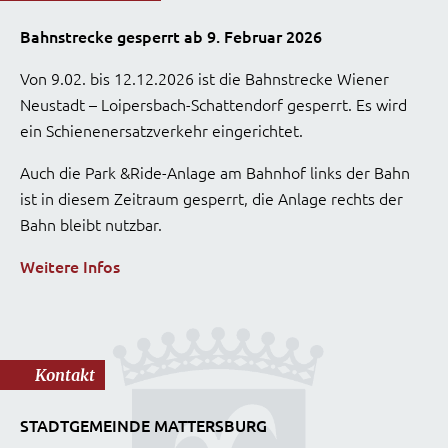
Bahnstrecke gesperrt ab 9. Februar 2026
Von 9.02. bis 12.12.2026 ist die Bahnstrecke Wiener
Neustadt – Loipersbach-Schattendorf gesperrt. Es wird
ein Schienenersatzverkehr eingerichtet.
Auch die Park &Ride-Anlage am Bahnhof links der Bahn
ist in diesem Zeitraum gesperrt, die Anlage rechts der
Bahn bleibt nutzbar.
Weitere Infos
Kontakt
STADTGEMEINDE MATTERSBURG