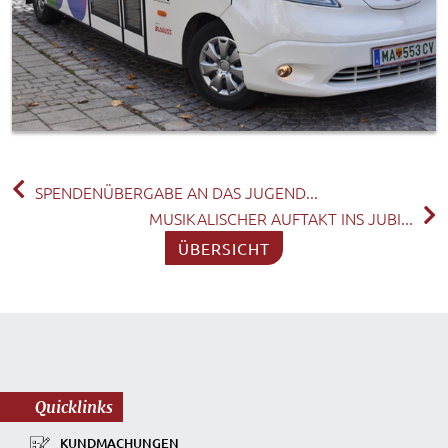
SPENDENÜBERGABE AN DAS JUGEND...
MUSIKALISCHER AUFTAKT INS JUBI...
ÜBERSICHT
Quicklinks
KUNDMACHUNGEN