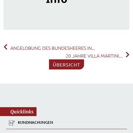
ANGELOBUNG DES BUNDESHEERES IN...
20 JAHRE VILLA MARTINI...
ÜBERSICHT
Quicklinks
KUNDMACHUNGEN