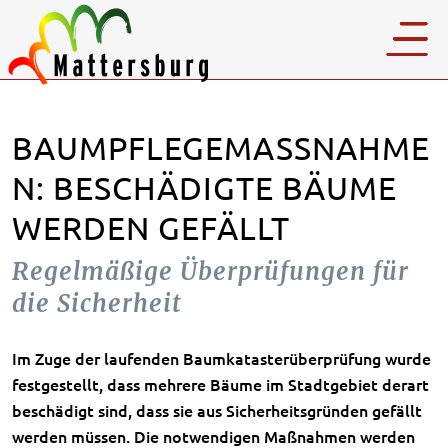
BAUMPFLEGEMASSNAHMEN
: BESCHÄDIGTE BÄUME W
ERDEN GEFÄLLT
Regelmäßige Überprüfungen für
die Sicherheit
Im Zuge der laufenden Baumkatasterüberprüfung wurde
festgestellt, dass mehrere Bäume im Stadtgebiet derart
beschädigt sind, dass sie aus Sicherheitsgründen gefällt
werden müssen. Die notwendigen Maßnahmen werden