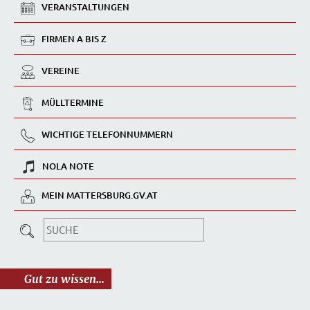
VERANSTALTUNGEN
FIRMEN A BIS Z
VEREINE
MÜLLTERMINE
WICHTIGE TELEFONNUMMERN
NOLA NOTE
MEIN MATTERSBURG.GV.AT
Gut zu wissen...