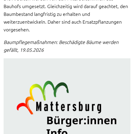
Bauhofs umgesetzt. Gleichzeitig wird darauf geachtet, den
Baumbestand langfristig zu erhalten und
weiterzuentwickeln. Daher sind auch Ersatzpflanzungen
vorgesehen.
Baumpflegemaßnahmen: Beschädigte Bäume werden
gefällt, 19.05.2026