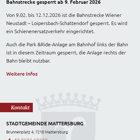
Bahnstrecke gesperrt ab 9. Februar 2026
Von 9.02. bis 12.12.2026 ist die Bahnstrecke Wiener
Neustadt – Loipersbach-Schattendorf gesperrt. Es wird
ein Schienenersatzverkehr eingerichtet.
Auch die Park &Ride-Anlage am Bahnhof links der Bahn
ist in diesem Zeitraum gesperrt, die Anlage rechts der
Bahn bleibt nutzbar.
Weitere Infos
Kontakt
STADTGEMEINDE MATTERSBURG
Brunnenplatz 4, 7210 Mattersburg