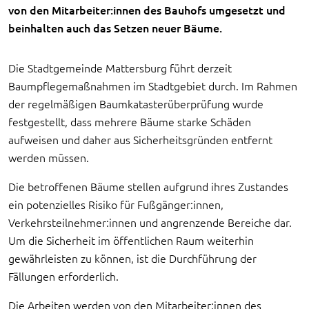
von den Mitarbeiter:innen des Bauhofs umgesetzt und
beinhalten auch das Setzen neuer Bäume.
Die Stadtgemeinde Mattersburg führt derzeit
Baumpflegemaßnahmen im Stadtgebiet durch. Im Rahmen
der regelmäßigen Baumkatasterüberprüfung wurde
festgestellt, dass mehrere Bäume starke Schäden
aufweisen und daher aus Sicherheitsgründen entfernt
werden müssen.
Die betroffenen Bäume stellen aufgrund ihres Zustandes
ein potenzielles Risiko für Fußgänger:innen,
Verkehrsteilnehmer:innen und angrenzende Bereiche dar.
Um die Sicherheit im öffentlichen Raum weiterhin
gewährleisten zu können, ist die Durchführung der
Fällungen erforderlich.
Die Arbeiten werden von den Mitarbeiter:innen des