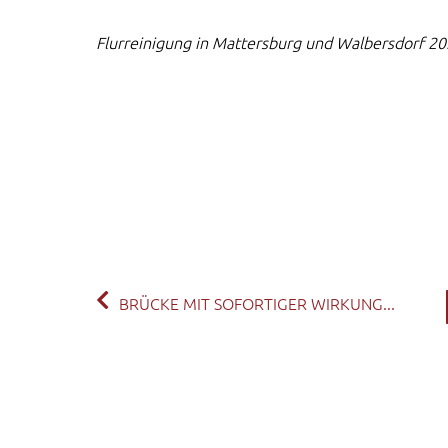
Flurreinigung in Mattersburg und Walbersdorf 20
BRÜCKE MIT SOFORTIGER WIRKUNG...