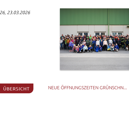
26, 23.03.2026
NEUE ÖFFNUNGSZEITEN GRÜNSCHN...
ÜBERSICHT