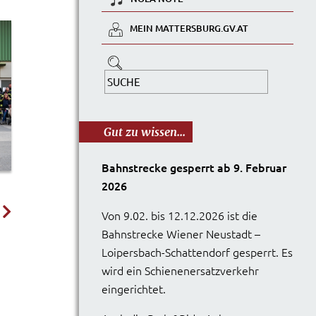
MEIN MATTERSBURG.GV.AT
Gut zu wissen...
Bahnstrecke gesperrt ab 9. Februar
2026
Von 9.02. bis 12.12.2026 ist die
Bahnstrecke Wiener Neustadt –
Loipersbach-Schattendorf gesperrt. Es
wird ein Schienenersatzverkehr
eingerichtet.