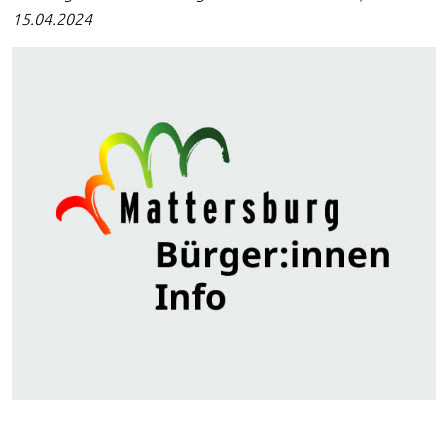
15.04.2024