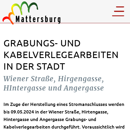
GRABUNGS- UND
KABELVERLEGEARBEITEN
IN DER STADT
Wiener Straße, Hirgengasse,
HIntergasse und Angergasse
Im Zuge der Herstellung eines Stromanschlusses werden
bis 09.05.2024 in der Wiener Straße, Hirtengasse,
Hintergasse und Angergasse Grabungs- und
Kabelverlegearbeiten durchgeführt. Voraussichtlich wird