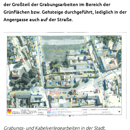
der Großteil der Grabungsarbeiten im Bereich der
Grünflächen bzw. Gehsteige durchgeführt, lediglich in der
Angergasse auch auf der Straße.
Grabungs- und Kabelverlegearbeiten in der Stadt,