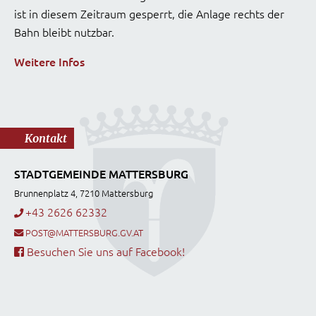
ist in diesem Zeitraum gesperrt, die Anlage rechts der
Bahn bleibt nutzbar.
Weitere Infos
Kontakt
STADTGEMEINDE MATTERSBURG
Brunnenplatz 4, 7210 Mattersburg
+43 2626 62332
POST@MATTERSBURG.GV.AT
Besuchen Sie uns auf Facebook!