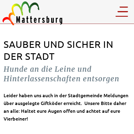
SAUBER UND SICHER IN
DER STADT
Hunde an die Leine und
Hinterlassenschaften entsorgen
Leider haben uns auch in der Stadtgemeinde Meldungen
über ausgelegte Giftköder erreicht. Unsere Bitte daher
an alle: Haltet eure Augen offen und achtet auf eure
Vierbeiner!