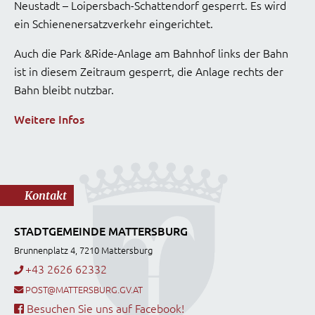
Neustadt – Loipersbach-Schattendorf gesperrt. Es wird
ein Schienenersatzverkehr eingerichtet.
Auch die Park &Ride-Anlage am Bahnhof links der Bahn
ist in diesem Zeitraum gesperrt, die Anlage rechts der
Bahn bleibt nutzbar.
Weitere Infos
Kontakt
STADTGEMEINDE MATTERSBURG
Brunnenplatz 4, 7210 Mattersburg
+43 2626 62332
POST@MATTERSBURG.GV.AT
Besuchen Sie uns auf Facebook!