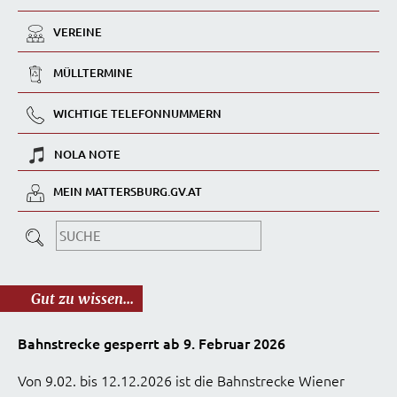
VEREINE
MÜLLTERMINE
WICHTIGE TELEFONNUMMERN
NOLA NOTE
MEIN MATTERSBURG.GV.AT
Gut zu wissen...
Bahnstrecke gesperrt ab 9. Februar 2026
Von 9.02. bis 12.12.2026 ist die Bahnstrecke Wiener