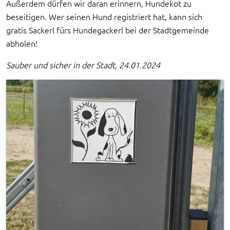
Außerdem dürfen wir daran erinnern, Hundekot zu
beseitigen. Wer seinen Hund registriert hat, kann sich
gratis Sackerl fürs Hundegackerl bei der Stadtgemeinde
abholen!
Sauber und sicher in der Stadt, 24.01.2024