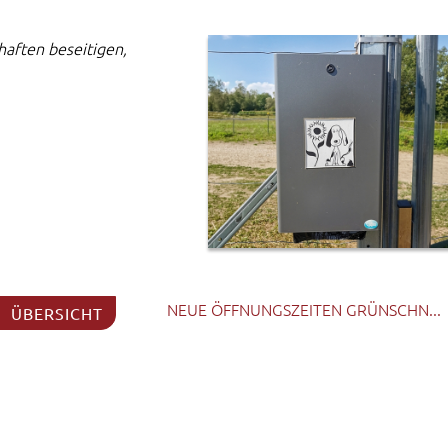
haften beseitigen,
NEUE ÖFFNUNGSZEITEN GRÜNSCHN...
ÜBERSICHT