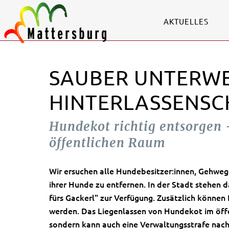
AKTUELLES
SAUBER UNTERWE
HINTERLASSENSC
Hundekot richtig entsorgen 
öffentlichen Raum
Wir ersuchen alle Hundebesitzer:innen, Gehweg
ihrer Hunde zu entfernen. In der Stadt stehen 
fürs Gackerl" zur Verfügung. Zusätzlich könne
werden. Das Liegenlassen von Hundekot im öffe
sondern kann auch eine Verwaltungsstrafe nach