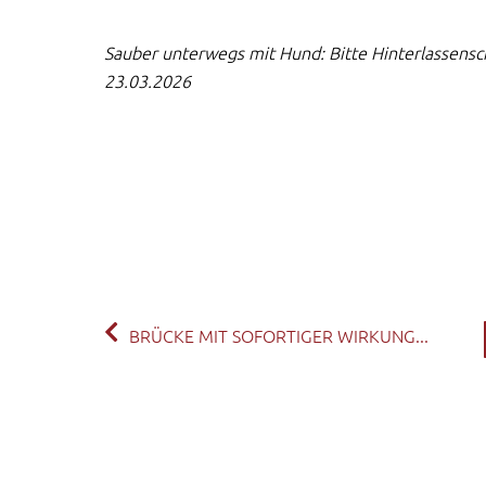
Sauber unterwegs mit Hund: Bitte Hinterlassensc
23.03.2026
BRÜCKE MIT SOFORTIGER WIRKUNG...