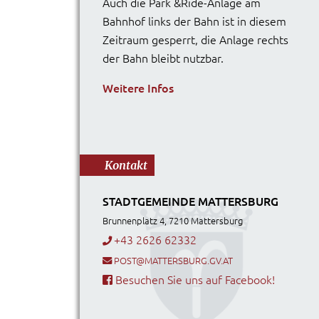
Auch die Park &Ride-Anlage am
Bahnhof links der Bahn ist in diesem
Zeitraum gesperrt, die Anlage rechts
der Bahn bleibt nutzbar.
Weitere Infos
Kontakt
STADTGEMEINDE MATTERSBURG
Brunnenplatz 4, 7210 Mattersburg
+43 2626 62332
POST@MATTERSBURG.GV.AT
Besuchen Sie uns auf Facebook!