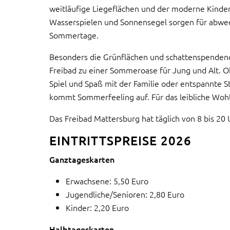
weitläufige Liegeflächen und der moderne Kinde
Wasserspielen und Sonnensegel sorgen für abwe
Sommertage.
Besonders die Grünflächen und schattenspende
Freibad zu einer Sommeroase für Jung und Alt. 
Spiel und Spaß mit der Familie oder entspannte S
kommt Sommerfeeling auf. Für das leibliche Wohl
Das Freibad Mattersburg hat täglich von 8 bis 20 
EINTRITTSPREISE 2026
Ganztageskarten
Erwachsene: 5,50 Euro
Jugendliche/Senioren: 2,80 Euro
Kinder: 2,20 Euro
Halbtageskarten