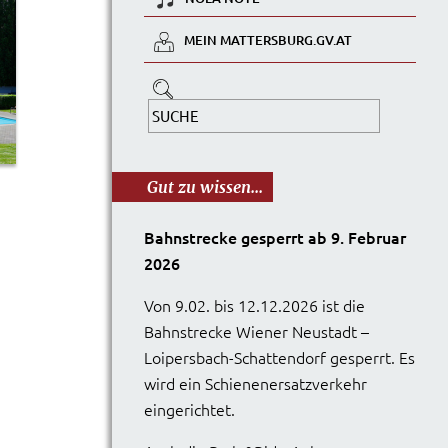
MEIN MATTERSBURG.GV.AT
Gut zu wissen...
Bahnstrecke gesperrt ab 9. Februar
2026
Von 9.02. bis 12.12.2026 ist die
Bahnstrecke Wiener Neustadt –
Loipersbach-Schattendorf gesperrt. Es
wird ein Schienenersatzverkehr
eingerichtet.