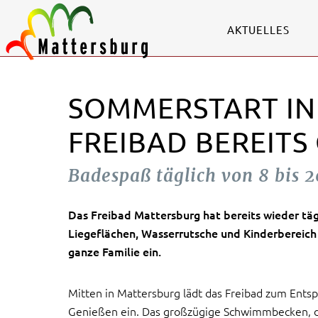
AKTUELLES
SOMMERSTART IN
FREIBAD BEREITS
Badespaß täglich von 8 bis 
Das Freibad Mattersburg hat bereits wieder täg
Liegeflächen, Wasserrutsche und Kinderbereich
ganze Familie ein.
Mitten in Mattersburg lädt das Freibad zum Ent
Genießen ein. Das großzügige Schwimmbecken, d