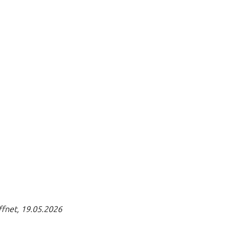
ffnet, 19.05.2026