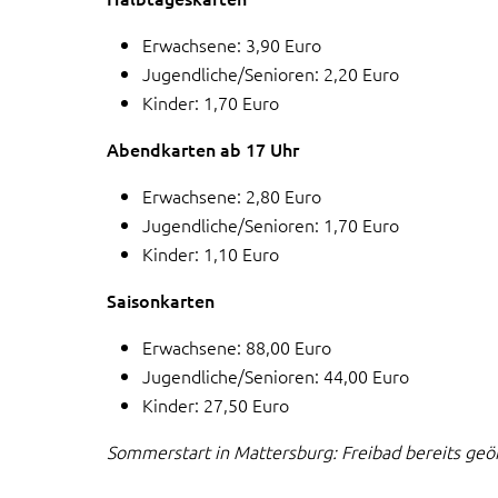
Erwachsene: 3,90 Euro
Jugendliche/Senioren: 2,20 Euro
Kinder: 1,70 Euro
Abendkarten ab 17 Uhr
Erwachsene: 2,80 Euro
Jugendliche/Senioren: 1,70 Euro
Kinder: 1,10 Euro
Saisonkarten
Erwachsene: 88,00 Euro
Jugendliche/Senioren: 44,00 Euro
Kinder: 27,50 Euro
Sommerstart in Mattersburg: Freibad bereits geö