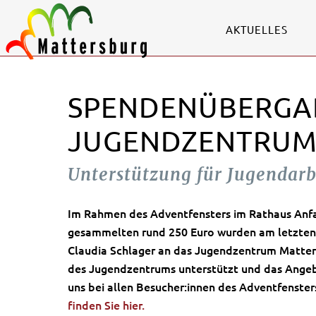
AKTUELLES
SPENDENÜBERGA
JUGENDZENTRUM
Unterstützung für Jugendarb
Im Rahmen des Adventfensters im Rathaus An
gesammelten
rund 250 Euro
wurden am letzten
Claudia Schlager an das
Jugendzentrum Matter
des Jugendzentrums unterstützt und das Angeb
uns bei allen Besucher:innen des Adventfenster
finden Sie hier.