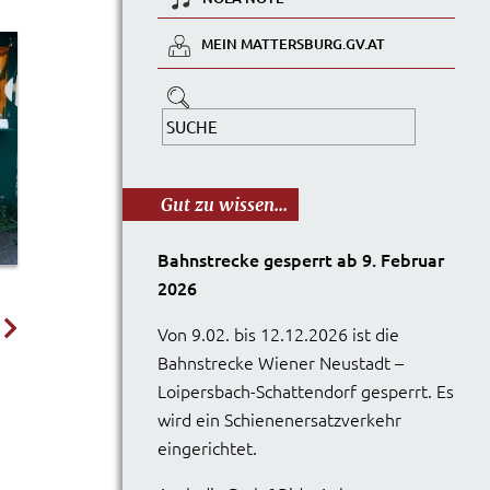
MEIN MATTERSBURG.GV.AT
Gut zu wissen...
Bahnstrecke gesperrt ab 9. Februar
2026
Von 9.02. bis 12.12.2026 ist die
Bahnstrecke Wiener Neustadt –
Loipersbach-Schattendorf gesperrt. Es
wird ein Schienenersatzverkehr
eingerichtet.