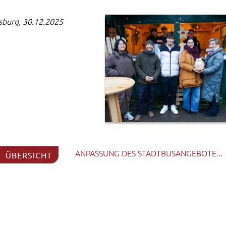
burg, 30.12.2025
ANPASSUNG DES STADTBUSANGEBOTE...
ÜBERSICHT