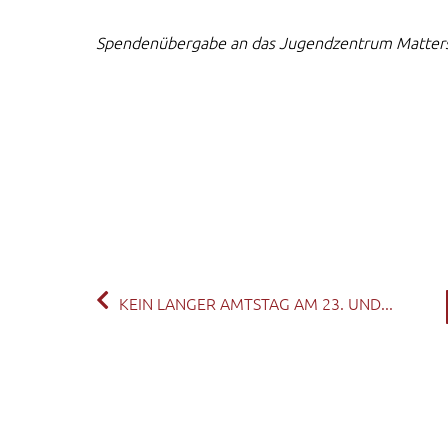
Spendenübergabe an das Jugendzentrum Matters
KEIN LANGER AMTSTAG AM 23. UND...