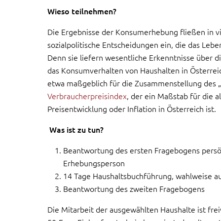
Wieso teilnehmen?
Die Ergebnisse der Konsumerhebung fließen in vi
sozialpolitische Entscheidungen ein, die das Lebe
Denn sie liefern wesentliche Erkenntnisse über d
das Konsumverhalten von Haushalten in Österreic
etwa maßgeblich für die Zusammenstellung des 
Verbraucherpreisindex
, der ein Maßstab für die 
Preisentwicklung oder Inflation in Österreich ist.
Was ist zu tun?
Beantwortung des ersten Fragebogens persön
Erhebungsperson
14 Tage Haushaltsbuchführung, wahlweise au
Beantwortung des zweiten Fragebogens
Die Mitarbeit der ausgewählten Haushalte ist frei