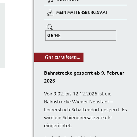
MEIN MATTERSBURG.GV.AT
Gut zu wissen...
Bahnstrecke gesperrt ab 9. Februar
2026
Von 9.02. bis 12.12.2026 ist die
Bahnstrecke Wiener Neustadt –
Loipersbach-Schattendorf gesperrt. Es
wird ein Schienenersatzverkehr
eingerichtet.