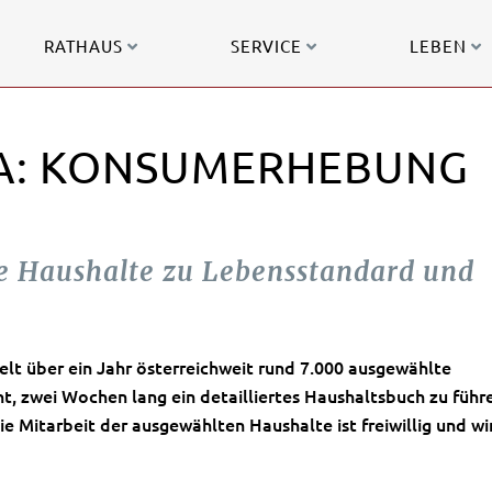
RATHAUS
SERVICE
LEBEN
RIA: KONSUMERHEBUNG
te Haushalte zu Lebensstandard und
ffelt über ein Jahr österreichweit rund 7.000 ausgewählte
, zwei Wochen lang ein detailliertes Haushaltsbuch zu führ
ie Mitarbeit der ausgewählten Haushalte ist freiwillig und wi