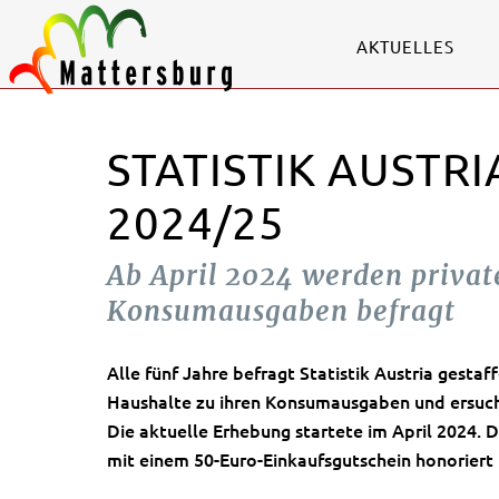
AKTUELLES
STATISTIK AUST
2024/25
Ab April 2024 werden priva
Konsumausgaben befragt
Alle fünf Jahre befragt Statistik Austria gesta
Haushalte zu ihren Konsumausgaben und ersucht
Die aktuelle Erhebung startete im April 2024. D
mit einem 50-Euro-Einkaufsgutschein honoriert