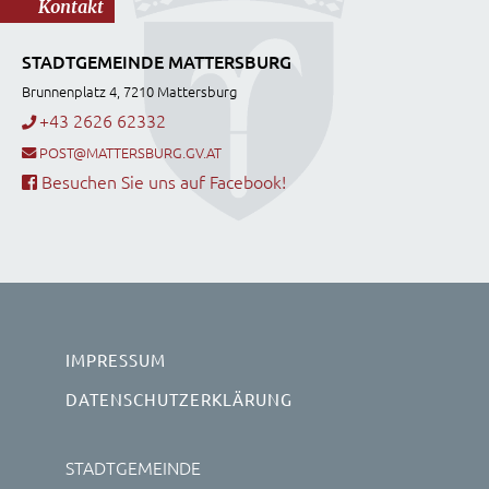
Kontakt
STADTGEMEINDE MATTERSBURG
Brunnenplatz 4, 7210 Mattersburg
+43 2626 62332
POST@MATTERSBURG.GV.AT
Besuchen Sie uns auf Facebook!
IMPRESSUM
DATENSCHUTZERKLÄRUNG
STADTGEMEINDE