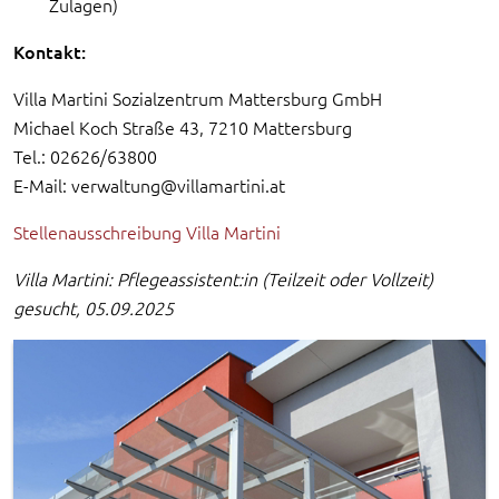
Zulagen)
Kontakt:
Villa Martini Sozialzentrum Mattersburg GmbH
Michael Koch Straße 43, 7210 Mattersburg
Tel.: 02626/63800
E-Mail:
verwaltung@villamartini.at
Stellenausschreibung Villa Martini
Villa Martini: Pflegeassistent:in (Teilzeit oder Vollzeit)
gesucht, 05.09.2025