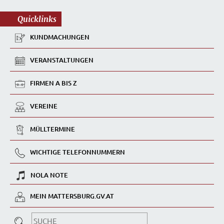
Quicklinks
KUNDMACHUNGEN
VERANSTALTUNGEN
FIRMEN A BIS Z
VEREINE
MÜLLTERMINE
WICHTIGE TELEFONNUMMERN
NOLA NOTE
MEIN MATTERSBURG.GV.AT