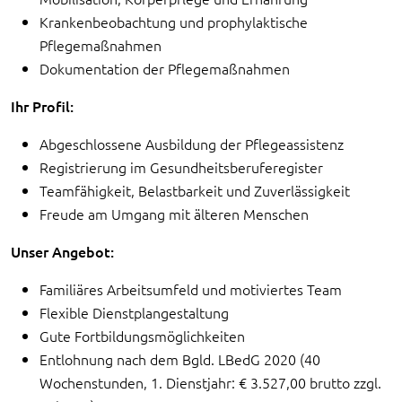
Krankenbeobachtung und prophylaktische
Pflegemaßnahmen
Dokumentation der Pflegemaßnahmen
Ihr Profil:
Abgeschlossene Ausbildung der Pflegeassistenz
Registrierung im Gesundheitsberuferegister
Teamfähigkeit, Belastbarkeit und Zuverlässigkeit
Freude am Umgang mit älteren Menschen
Unser Angebot:
Familiäres Arbeitsumfeld und motiviertes Team
Flexible Dienstplangestaltung
Gute Fortbildungsmöglichkeiten
Entlohnung nach dem Bgld. LBedG 2020 (40
Wochenstunden, 1. Dienstjahr: € 3.527,00 brutto zzgl.