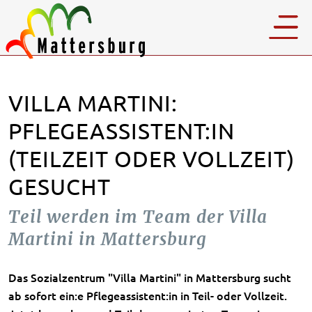
VILLA MARTINI:
PFLEGEASSISTENT:IN
(TEILZEIT ODER VOLLZEIT)
GESUCHT
Teil werden im Team der Villa
Martini in Mattersburg
Das Sozialzentrum "Villa Martini" in Mattersburg sucht
ab sofort ein:e Pflegeassistent:in in Teil- oder Vollzeit.