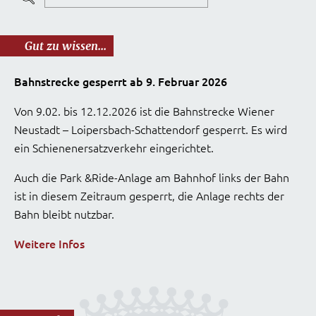
Gut zu wissen...
Bahnstrecke gesperrt ab 9. Februar 2026
Von 9.02. bis 12.12.2026 ist die Bahnstrecke Wiener
Neustadt – Loipersbach-Schattendorf gesperrt. Es wird
ein Schienenersatzverkehr eingerichtet.
Auch die Park &Ride-Anlage am Bahnhof links der Bahn
ist in diesem Zeitraum gesperrt, die Anlage rechts der
Bahn bleibt nutzbar.
Weitere Infos