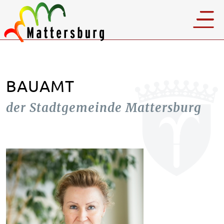
BAUAMT
der Stadtgemeinde Mattersburg