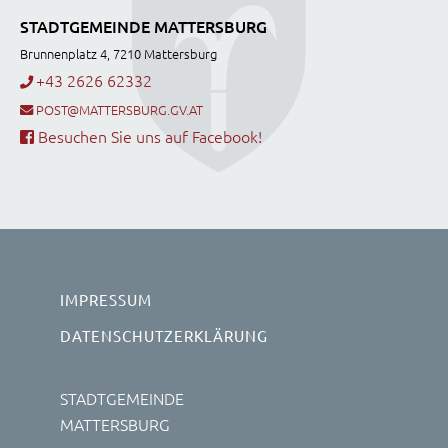
STADTGEMEINDE MATTERSBURG
Brunnenplatz 4, 7210 Mattersburg
+43 2626 62332
POST@MATTERSBURG.GV.AT
Besuchen Sie uns auf Facebook!
IMPRESSUM
DATENSCHUTZERKLÄRUNG
STADTGEMEINDE
MATTERSBURG