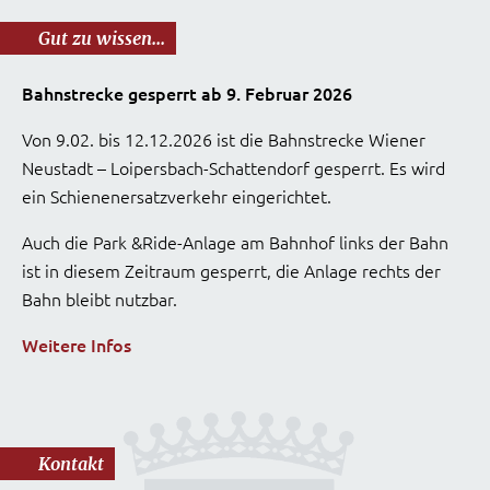
Gut zu wissen...
Bahnstrecke gesperrt ab 9. Februar 2026
Von 9.02. bis 12.12.2026 ist die Bahnstrecke Wiener
Neustadt – Loipersbach-Schattendorf gesperrt. Es wird
ein Schienenersatzverkehr eingerichtet.
Auch die Park &Ride-Anlage am Bahnhof links der Bahn
ist in diesem Zeitraum gesperrt, die Anlage rechts der
Bahn bleibt nutzbar.
Weitere Infos
Kontakt