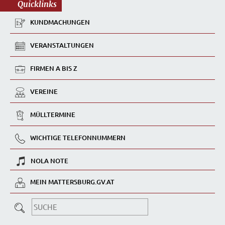
Quicklinks
KUNDMACHUNGEN
VERANSTALTUNGEN
FIRMEN A BIS Z
VEREINE
MÜLLTERMINE
WICHTIGE TELEFONNUMMERN
NOLA NOTE
MEIN MATTERSBURG.GV.AT