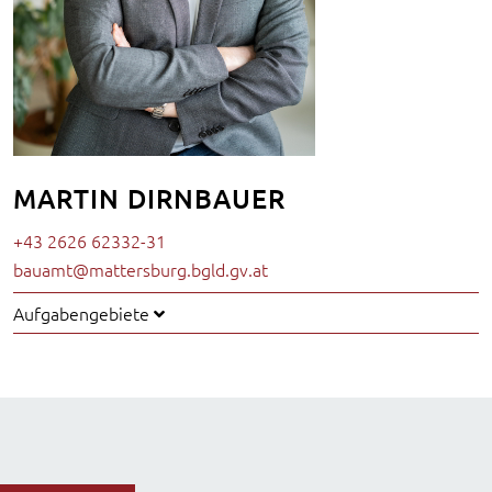
MARTIN DIRNBAUER
+43 2626 62332-31
bauamt@mattersburg.bgld.gv.at
Aufgabengebiete