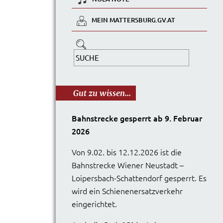
MEIN MATTERSBURG.GV.AT
Gut zu wissen...
Bahnstrecke gesperrt ab 9. Februar
2026
Von 9.02. bis 12.12.2026 ist die
Bahnstrecke Wiener Neustadt –
Loipersbach-Schattendorf gesperrt. Es
wird ein Schienenersatzverkehr
eingerichtet.