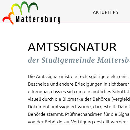
AKTUELLES
AMTSSIGNATUR
der Stadtgemeinde Mattersb
Die Amtssignatur ist die rechtsgültige elektronisc
Bescheide und andere Erledigungen in sichtbarer
erkennbar, dass es sich um ein amtliches Schrifts
visuell durch die Bildmarke der Behörde (verglei
Dokument amtssigniert wurde, dargestellt. Damit
Behörde stammt. Prüfmechansimen für die Signat
von der Behörde zur Verfügung gestellt werden.