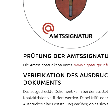
PRÜFUNG DER AMTSSIGNAT
Die Amtssignatur kann unter
www.signaturpruef
VERIFIKATION DES AUSDRUC
DOKUMENTS
Das ausgedruckte Dokument kann bei der ausste
Kontaktdaten verifiziert werden. Dabei trifft de
Ausdruckes eine Feststellung darüber, ob es sich