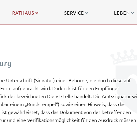
RATHAUS
SERVICE
LEBEN
urg
he Unterschrift (Signatur) einer Behörde, die durch diese auf
 Form aufgebracht wird. Dadurch ist für den Empfänger
tück der bezeichneten Dienststelle handelt. Die Amtssignatur w
chbar einem „Rundstempel“) sowie einen Hinweis, dass das
 ist gewährleistet, dass das Dokument von der betreffenden
ur und eine Verifikationsmöglichkeit für den Ausdruck müssen