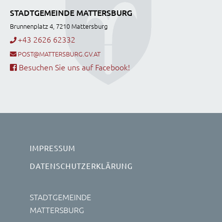
STADTGEMEINDE MATTERSBURG
Brunnenplatz 4, 7210 Mattersburg
+43 2626 62332
POST@MATTERSBURG.GV.AT
Besuchen Sie uns auf Facebook!
IMPRESSUM
DATENSCHUTZERKLÄRUNG
STADTGEMEINDE
MATTERSBURG