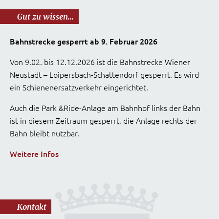
Gut zu wissen...
Bahnstrecke gesperrt ab 9. Februar 2026
Von 9.02. bis 12.12.2026 ist die Bahnstrecke Wiener
Neustadt – Loipersbach-Schattendorf gesperrt. Es wird
ein Schienenersatzverkehr eingerichtet.
Auch die Park &Ride-Anlage am Bahnhof links der Bahn
ist in diesem Zeitraum gesperrt, die Anlage rechts der
Bahn bleibt nutzbar.
Weitere Infos
Kontakt