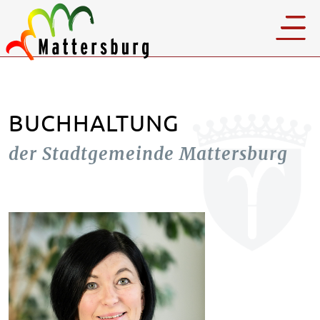
BUCHHALTUNG
der Stadtgemeinde Mattersburg