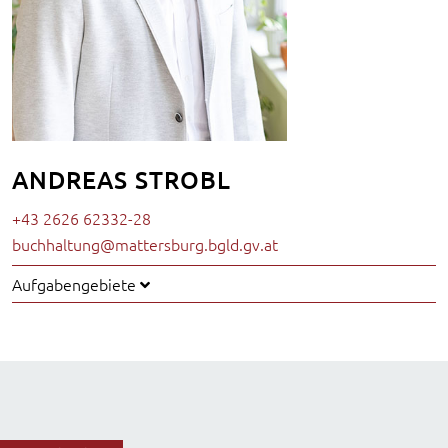
ANDREAS STROBL
+43 2626 62332-28
buchhaltung@mattersburg.bgld.gv.at
Aufgabengebiete