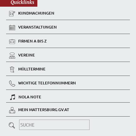
Quicklinks
KUNDMACHUNGEN
VERANSTALTUNGEN
FIRMEN A BIS Z
VEREINE
MÜLLTERMINE
WICHTIGE TELEFONNUMMERN
NOLA NOTE
MEIN MATTERSBURG.GV.AT