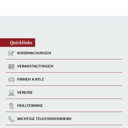
Quicklinks
KUNDMACHUNGEN
VERANSTALTUNGEN
FIRMEN A BIS Z
VEREINE
MÜLLTERMINE
WICHTIGE TELEFONNUMMERN