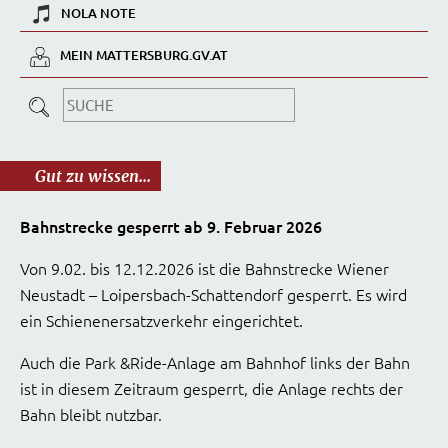
NOLA NOTE
MEIN MATTERSBURG.GV.AT
Gut zu wissen...
Bahnstrecke gesperrt ab 9. Februar 2026
Von 9.02. bis 12.12.2026 ist die Bahnstrecke Wiener
Neustadt – Loipersbach-Schattendorf gesperrt. Es wird
ein Schienenersatzverkehr eingerichtet.
Auch die Park &Ride-Anlage am Bahnhof links der Bahn
ist in diesem Zeitraum gesperrt, die Anlage rechts der
Bahn bleibt nutzbar.