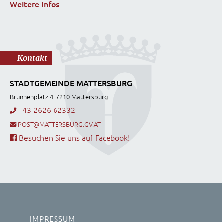
Weitere Infos
Kontakt
STADTGEMEINDE MATTERSBURG
Brunnenplatz 4, 7210 Mattersburg
+43 2626 62332
POST@MATTERSBURG.GV.AT
Besuchen Sie uns auf Facebook!
IMPRESSUM