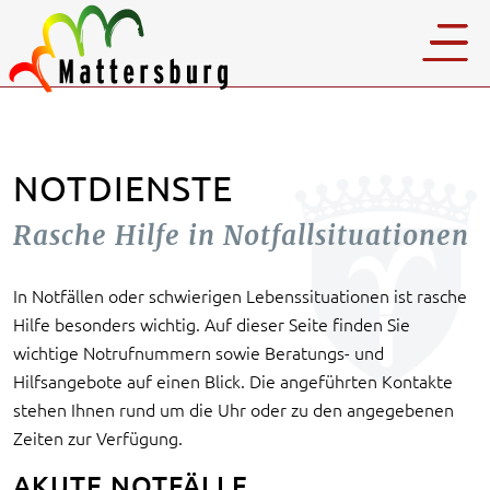
NOTDIENSTE
Rasche Hilfe in Notfallsituationen
In Notfällen oder schwierigen Lebenssituationen ist rasche
Hilfe besonders wichtig. Auf dieser Seite finden Sie
wichtige Notrufnummern sowie Beratungs- und
Hilfsangebote auf einen Blick. Die angeführten Kontakte
stehen Ihnen rund um die Uhr oder zu den angegebenen
Zeiten zur Verfügung.
AKUTE NOTFÄLLE