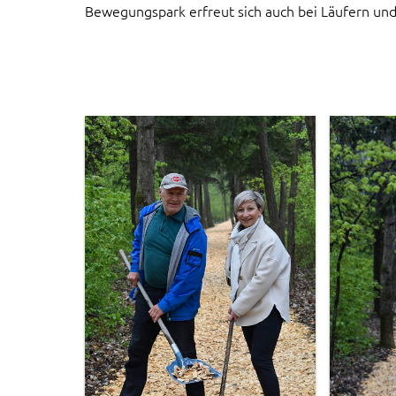
Bewegungspark erfreut sich auch bei Läufern und