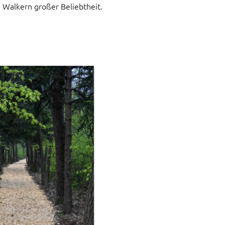
 Walkern großer Beliebtheit.