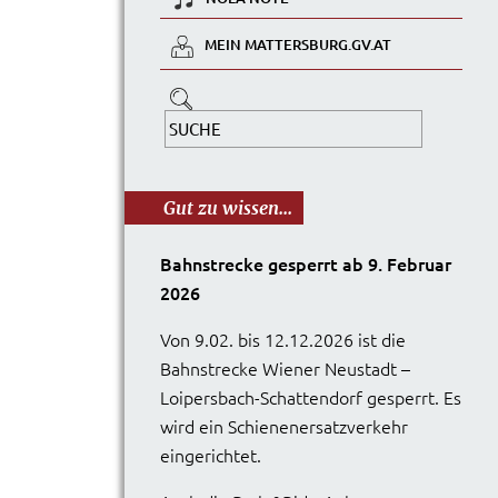
MEIN MATTERSBURG.GV.AT
Gut zu wissen...
Bahnstrecke gesperrt ab 9. Februar
2026
Von 9.02. bis 12.12.2026 ist die
Bahnstrecke Wiener Neustadt –
Loipersbach-Schattendorf gesperrt. Es
wird ein Schienenersatzverkehr
eingerichtet.