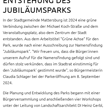
ENTSTEHUNG DES
JUBILÄUMSPARKS
In der Stadtgemeinde Mattersburg ist 2024 eine grüne
Verbindung zwischen der Michael Koch-Straße und dem
Veranstaltungsplatz, also dem Zentrum der Stadt
entstanden. Aus dem Arbeitstitel "Grüne Achse" für den
Park, wurde nach einer Ausschreibung zur Namensfindung
"Jubiläumspark". "Wir freuen uns, dass die Bürger:innen
unserem Aufruf für die Namensfindung gefolgt sind und
dürfen stolz verkünden, dass im Stadtrat einstimmig für
den 'Jubiläumspark' gestimmt wurde", so Bürgermeisterin
Claudia Schlager bei der Parkeröffnung am 8. September
2024.
Die Planung und Entwicklung des Parks begann mit einer
Bürgerversammlung und anschließenden vier Workshops
unter der Leitung von Landschaftsarchitekt DI Heinz Gerbl,