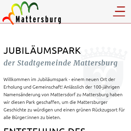
JUBILÄUMSPARK
der Stadtgemeinde Mattersburg
Willkommen im Jubiläumspark - einem neuen Ort der
Erholung und Gemeinschaft! Anlässlich der 100-jährigen
Namensänderung von Mattersdorf zu Mattersburg haben
wir diesen Park geschaffen, um die Mattersburger
Geschichte zu würdigen und einen grünen Rückzugsort für
alle Bürger:innen zu bieten.