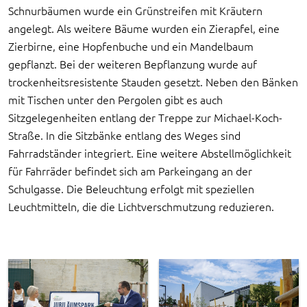
Schnurbäumen wurde ein Grünstreifen mit Kräutern
angelegt. Als weitere Bäume wurden ein Zierapfel, eine
Zierbirne, eine Hopfenbuche und ein Mandelbaum
gepflanzt. Bei der weiteren Bepflanzung wurde auf
trockenheitsresistente Stauden gesetzt. Neben den Bänken
mit Tischen unter den Pergolen gibt es auch
Sitzgelegenheiten entlang der Treppe zur Michael-Koch-
Straße. In die Sitzbänke entlang des Weges sind
Fahrradständer integriert. Eine weitere Abstellmöglichkeit
für Fahrräder befindet sich am Parkeingang an der
Schulgasse. Die Beleuchtung erfolgt mit speziellen
Leuchtmitteln, die die Lichtverschmutzung reduzieren.