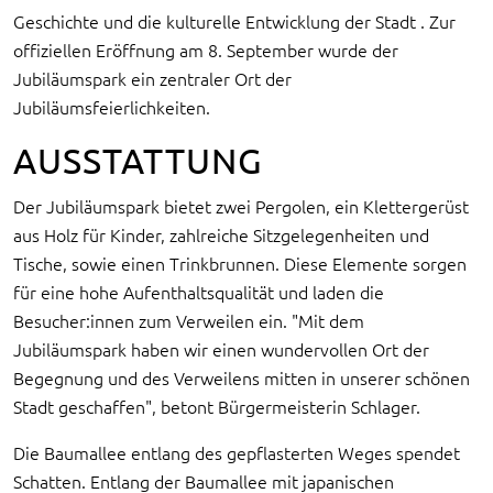
Geschichte und die kulturelle Entwicklung der Stadt . Zur
offiziellen Eröffnung am 8. September wurde der
Jubiläumspark ein zentraler Ort der
Jubiläumsfeierlichkeiten.
AUSSTATTUNG
Der Jubiläumspark bietet zwei Pergolen, ein Klettergerüst
aus Holz für Kinder, zahlreiche Sitzgelegenheiten und
Tische, sowie einen Trinkbrunnen. Diese Elemente sorgen
für eine hohe Aufenthaltsqualität und laden die
Besucher:innen zum Verweilen ein. "Mit dem
Jubiläumspark haben wir einen wundervollen Ort der
Begegnung und des Verweilens mitten in unserer schönen
Stadt geschaffen", betont Bürgermeisterin Schlager.
Die Baumallee entlang des gepflasterten Weges spendet
Schatten. Entlang der Baumallee mit japanischen