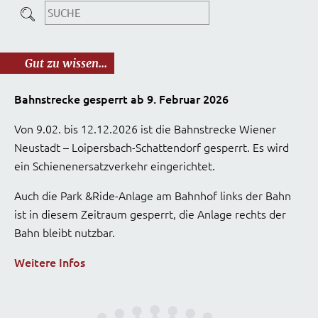
Gut zu wissen...
Bahnstrecke gesperrt ab 9. Februar 2026
Von 9.02. bis 12.12.2026 ist die Bahnstrecke Wiener
Neustadt – Loipersbach-Schattendorf gesperrt. Es wird
ein Schienenersatzverkehr eingerichtet.
Auch die Park &Ride-Anlage am Bahnhof links der Bahn
ist in diesem Zeitraum gesperrt, die Anlage rechts der
Bahn bleibt nutzbar.
Weitere Infos