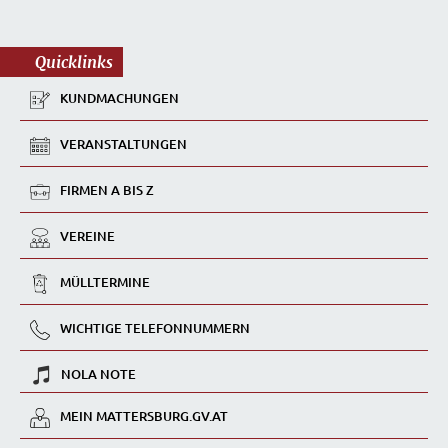
Quicklinks
KUNDMACHUNGEN
VERANSTALTUNGEN
FIRMEN A BIS Z
VEREINE
MÜLLTERMINE
WICHTIGE TELEFONNUMMERN
NOLA NOTE
MEIN MATTERSBURG.GV.AT