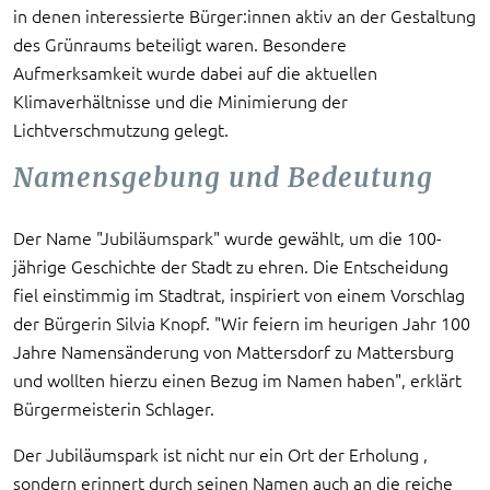
in denen interessierte Bürger:innen aktiv an der Gestaltung
des Grünraums beteiligt waren. Besondere
Aufmerksamkeit wurde dabei auf die aktuellen
Klimaverhältnisse und die Minimierung der
Lichtverschmutzung gelegt.
Namensgebung und Bedeutung
Der Name "Jubiläumspark" wurde gewählt, um die 100-
jährige Geschichte der Stadt zu ehren. Die Entscheidung
fiel einstimmig im Stadtrat, inspiriert von einem Vorschlag
der Bürgerin Silvia Knopf. "Wir feiern im heurigen Jahr 100
Jahre Namensänderung von Mattersdorf zu Mattersburg
und wollten hierzu einen Bezug im Namen haben", erklärt
Bürgermeisterin Schlager.
Der Jubiläumspark ist nicht nur ein Ort der Erholung ,
sondern erinnert durch seinen Namen auch an die reiche