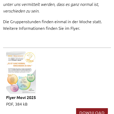
unter uns vermittelt werden, dass es ganz normal ist,
verschieden zu sein.
Die Gruppenstunden finden einmal in der Woche statt.
Weitere Informationen finden Sie im Flyer.
Flyer Movi 2025
PDF, 384 kB
DOWNLOAD