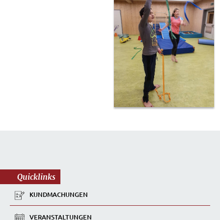
Quicklinks
KUNDMACHUNGEN
VERANSTALTUNGEN