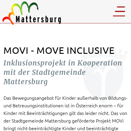
MOVI - MOVE INCLUSIVE
Inklusionsprojekt in Kooperation
mit der Stadtgemeinde
Mattersburg
Das Bewegungsangebot für Kinder außerhalb von Bildungs-
und Betreuungsinstitutionen ist in Österreich enorm – für
Kinder mit Beeinträchtigungen gilt das leider nicht. Das von
der Stadtgemeinde Mattersburg geförderte Projekt MOVi
bringt nicht-beeinträchtigte Kinder und beeinträchtigte