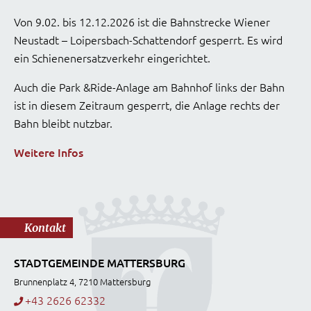
Von 9.02. bis 12.12.2026 ist die Bahnstrecke Wiener
Neustadt – Loipersbach-Schattendorf gesperrt. Es wird
ein Schienenersatzverkehr eingerichtet.
Auch die Park &Ride-Anlage am Bahnhof links der Bahn
ist in diesem Zeitraum gesperrt, die Anlage rechts der
Bahn bleibt nutzbar.
Weitere Infos
Kontakt
STADTGEMEINDE MATTERSBURG
Brunnenplatz 4, 7210 Mattersburg
+43 2626 62332