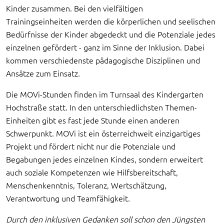
Kinder zusammen. Bei den vielfältigen
Trainingseinheiten werden die körperlichen und seelischen
Bedürfnisse der Kinder abgedeckt und die Potenziale jedes
einzelnen gefördert - ganz im Sinne der Inklusion. Dabei
kommen verschiedenste pädagogische Disziplinen und
Ansätze zum Einsatz.
Die MOVi-Stunden finden im Turnsaal des Kindergarten
Hochstraße statt. In den unterschiedlichsten Themen-
Einheiten gibt es fast jede Stunde einen anderen
Schwerpunkt. MOVi ist ein österreichweit einzigartiges
Projekt und fördert nicht nur die Potenziale und
Begabungen jedes einzelnen Kindes, sondern erweitert
auch soziale Kompetenzen wie Hilfsbereitschaft,
Menschenkenntnis, Toleranz, Wertschätzung,
Verantwortung und Teamfähigkeit.
Durch den inklusiven Gedanken soll schon den Jüngsten