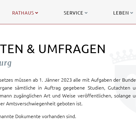
RATHAUS
SERVICE
LEBEN
HTEN & UMFRAGEN
urg
etzes müssen ab 1. Jänner 2023 alle mit Aufgaben der Bunde
gane sämtliche in Auftrag gegebene Studien, Gutachten u
mann zugänglichen Art und Weise veröffentlichen, solange 
er Amtsverschwiegenheit geboten ist.
genannte Dokumente vorhanden sind.