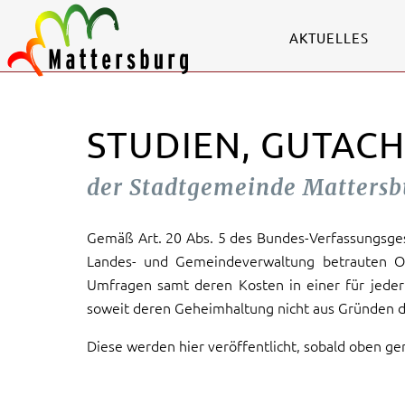
AKTUELLES
STUDIEN, GUTAC
der Stadtgemeinde Mattersb
Gemäß Art. 20 Abs. 5 des Bundes-Verfassungsges
Landes- und Gemeindeverwaltung betrauten Or
Umfragen samt deren Kosten in einer für jeder
soweit deren Geheimhaltung nicht aus Gründen d
Diese werden hier veröffentlicht, sobald oben 