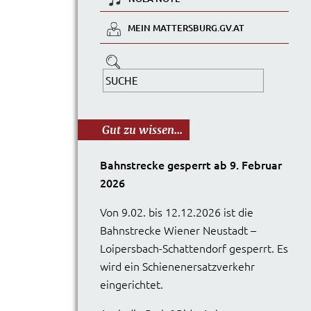
MEIN MATTERSBURG.GV.AT
Gut zu wissen...
Bahnstrecke gesperrt ab 9. Februar
2026
Von 9.02. bis 12.12.2026 ist die
Bahnstrecke Wiener Neustadt –
Loipersbach-Schattendorf gesperrt. Es
wird ein Schienenersatzverkehr
eingerichtet.