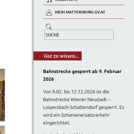
MEIN MATTERSBURG.GV.AT
Gut zu wissen...
Bahnstrecke gesperrt ab 9. Februar
2026
Von 9.02. bis 12.12.2026 ist die
Bahnstrecke Wiener Neustadt –
Loipersbach-Schattendorf gesperrt. Es
wird ein Schienenersatzverkehr
eingerichtet.