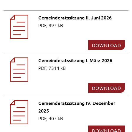
Gemeinderatssitzung II. Juni 2026
PDF, 997 kB
DOWNLOAD
Gemeinderatssitzung I. März 2026
PDF, 7314 kB
DOWNLOAD
Gemeinderatssitzung IV. Dezember
2025
PDF, 407 kB
DOWNLOAD