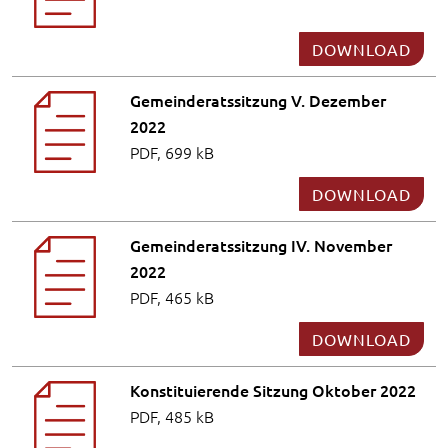
DOWNLOAD
Gemeinderatssitzung V. Dezember
2022
PDF, 699 kB
DOWNLOAD
Gemeinderatssitzung IV. November
2022
PDF, 465 kB
DOWNLOAD
Konstituierende Sitzung Oktober 2022
PDF, 485 kB