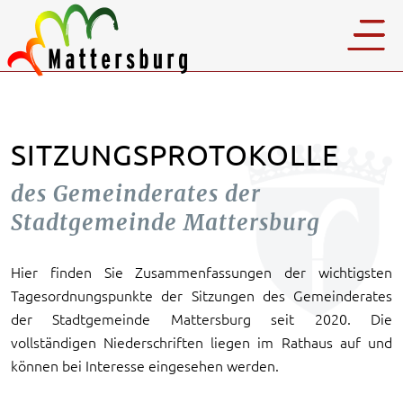
SITZUNGSPROTOKOLLE
des Gemeinderates der
Stadtgemeinde Mattersburg
Hier finden Sie Zusammenfassungen der wichtigsten
Tagesordnungspunkte der Sitzungen des Gemeinderates
der Stadtgemeinde Mattersburg seit 2020. Die
vollständigen Niederschriften liegen im Rathaus auf und
können bei Interesse eingesehen werden.