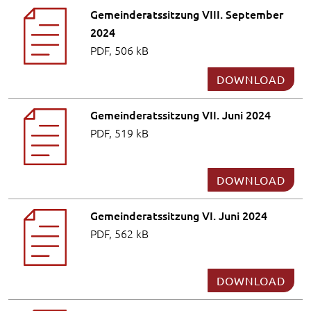
Gemeinderatssitzung VIII. September
2024
PDF, 506 kB
DOWNLOAD
Gemeinderatssitzung VII. Juni 2024
PDF, 519 kB
DOWNLOAD
Gemeinderatssitzung VI. Juni 2024
PDF, 562 kB
DOWNLOAD