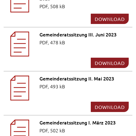
PDF, 508 kB
DOWNLOAD
Gemeinderatssitzung III. Juni 2023
PDF, 478 kB
DOWNLOAD
Gemeinderatssitzung II. Mai 2023
PDF, 493 kB
DOWNLOAD
Gemeinderatssitzung I. März 2023
PDF, 502 kB