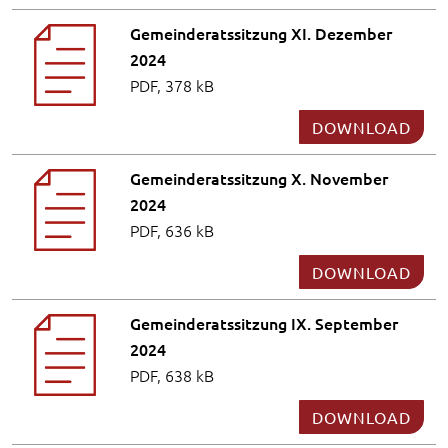
Gemeinderatssitzung XI. Dezember
2024
PDF, 378 kB
DOWNLOAD
Gemeinderatssitzung X. November
2024
PDF, 636 kB
DOWNLOAD
Gemeinderatssitzung IX. September
2024
PDF, 638 kB
DOWNLOAD