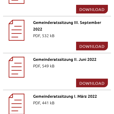
DOWNLOAD
Gemeinderatssitzung III. September
2022
PDF, 532 kB
DOWNLOAD
Gemeinderatssitzung II. Juni 2022
PDF, 549 kB
DOWNLOAD
Gemeinderatssitzung I. März 2022
PDF, 441 kB