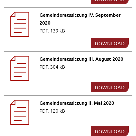
Gemeinderatssitzung IV. September
2020
PDF, 139 kB
DOWNLOAD
Gemeinderatssitzung III. August 2020
PDF, 304 kB
DOWNLOAD
Gemeinderatssitzung II. Mai 2020
PDF, 120 kB
DOWNLOAD