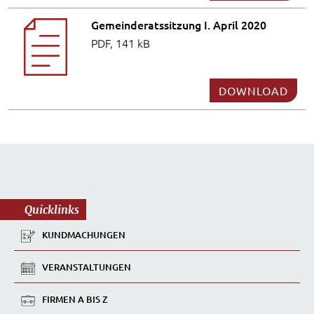
Gemeinderatssitzung I. April 2020
PDF, 141 kB
DOWNLOAD
Quicklinks
KUNDMACHUNGEN
VERANSTALTUNGEN
FIRMEN A BIS Z