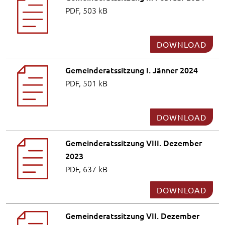
PDF, 503 kB
DOWNLOAD
Gemeinderatssitzung I. Jänner 2024
PDF, 501 kB
DOWNLOAD
Gemeinderatssitzung VIII. Dezember
2023
PDF, 637 kB
DOWNLOAD
Gemeinderatssitzung VII. Dezember