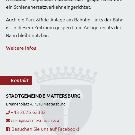
ein Schienenersatzverkehr eingerichtet.
Auch die Park &Ride-Anlage am Bahnhof links der Bahn
ist in diesem Zeitraum gesperrt, die Anlage rechts der
Bahn bleibt nutzbar.
Weitere Infos
Kontakt
STADTGEMEINDE MATTERSBURG
Brunnenplatz 4, 7210 Mattersburg
+43 2626 62332
POST@MATTERSBURG.GV.AT
Besuchen Sie uns auf Facebook!