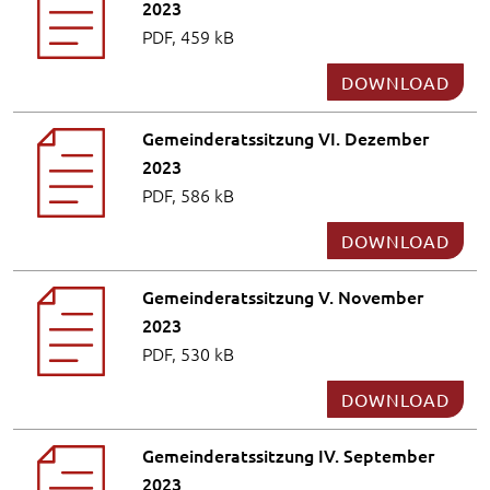
2023
PDF, 459 kB
DOWNLOAD
Gemeinderatssitzung VI. Dezember
2023
PDF, 586 kB
DOWNLOAD
Gemeinderatssitzung V. November
2023
PDF, 530 kB
DOWNLOAD
Gemeinderatssitzung IV. September
2023