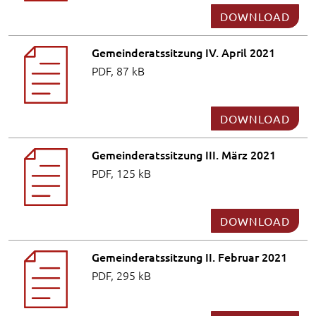
DOWNLOAD
Gemeinderatssitzung IV. April 2021
PDF, 87 kB
DOWNLOAD
Gemeinderatssitzung III. März 2021
PDF, 125 kB
DOWNLOAD
Gemeinderatssitzung II. Februar 2021
PDF, 295 kB