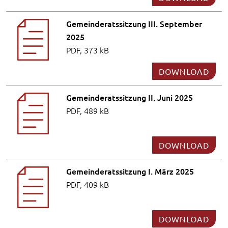
Gemeinderatssitzung III. September
2025
PDF, 373 kB
DOWNLOAD
Gemeinderatssitzung II. Juni 2025
PDF, 489 kB
DOWNLOAD
Gemeinderatssitzung I. März 2025
PDF, 409 kB
DOWNLOAD