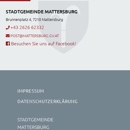
STADTGEMEINDE MATTERSBURG
Brunnenplatz 4, 7210 Mattersburg
+43 2626 62332
POST@MATTERSBURG.GV.AT
Besuchen Sie uns auf Facebook!
IMPRESSUM
DATENSCHUTZERKLÄRUNG
STADTGEMEINDE
MATTERSBURG