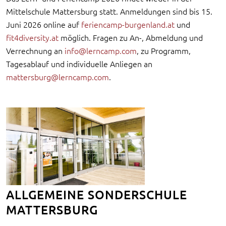
Mittelschule Mattersburg statt. Anmeldungen sind bis 15.
Juni 2026 online auf
feriencamp-burgenland.at
und
fit4diversity.at
möglich. Fragen zu An-, Abmeldung und
Verrechnung an
info@lerncamp.com
, zu Programm,
Tagesablauf und individuelle Anliegen an
mattersburg@lerncamp.com
.
ALLGEMEINE SONDERSCHULE
MATTERSBURG