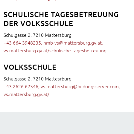
SCHULISCHE TAGESBETREUUNG
DER VOLKSSCHULE
Schulgasse 2, 7210 Mattersburg
+43 664 3948235
,
nmb-vs@mattersburg.gv.at
,
vs.mattersburg.gv.at/schulische-tagesbetreuung
VOLKSSCHULE
Schulgasse 2, 7210 Mattesrburg
+43 2626 62346
,
vs.mattersburg@bildungsserver.com
,
vs.mattersburg.gv.at/