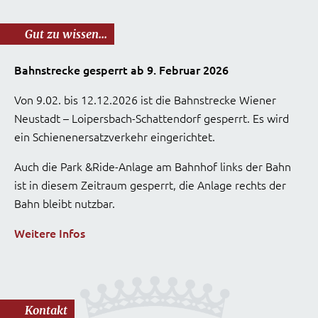
Gut zu wissen...
Bahnstrecke gesperrt ab 9. Februar 2026
Von 9.02. bis 12.12.2026 ist die Bahnstrecke Wiener
Neustadt – Loipersbach-Schattendorf gesperrt. Es wird
ein Schienenersatzverkehr eingerichtet.
Auch die Park &Ride-Anlage am Bahnhof links der Bahn
ist in diesem Zeitraum gesperrt, die Anlage rechts der
Bahn bleibt nutzbar.
Weitere Infos
Kontakt