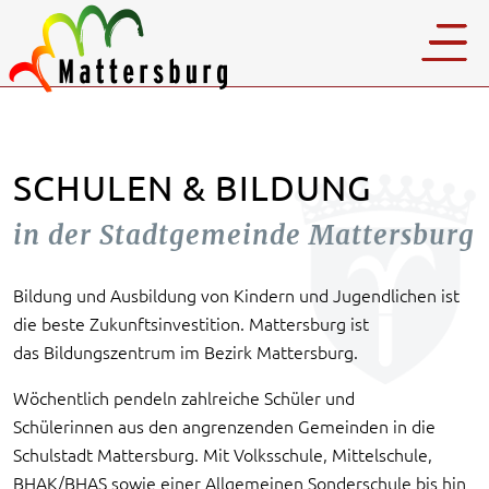
SCHULEN & BILDUNG
in der Stadtgemeinde Mattersburg
Bildung und Ausbildung von Kindern und Jugendlichen ist
die beste Zukunftsinvestition. Mattersburg ist
das Bildungszentrum im Bezirk Mattersburg.
Wöchentlich pendeln zahlreiche Schüler und
Schülerinnen aus den angrenzenden Gemeinden in die
Schulstadt Mattersburg. Mit Volksschule, Mittelschule,
BHAK/BHAS sowie einer Allgemeinen Sonderschule bis hin