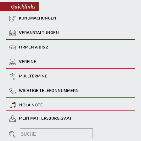
Quicklinks
KUNDMACHUNGEN
VERANSTALTUNGEN
FIRMEN A BIS Z
VEREINE
MÜLLTERMINE
WICHTIGE TELEFONNUMMERN
NOLA NOTE
MEIN MATTERSBURG.GV.AT