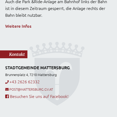
Auch die Park &Ride-Anlage am Bahnhof links der Bahn
ist in diesem Zeitraum gesperrt, die Anlage rechts der
Bahn bleibt nutzbar.
Weitere Infos
Kontakt
STADTGEMEINDE MATTERSBURG
Brunnenplatz 4, 7210 Mattersburg
+43 2626 62332
POST@MATTERSBURG.GV.AT
Besuchen Sie uns auf Facebook!