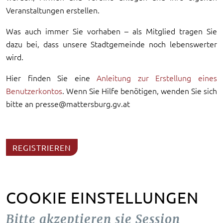
Veranstaltungen erstellen.
Was auch immer Sie vorhaben – als Mitglied tragen Sie
dazu bei, dass unsere Stadtgemeinde noch lebenswerter
wird.
Hier finden Sie eine
Anleitung zur Erstellung eines
Benutzerkontos
. Wenn Sie Hilfe benötigen, wenden Sie sich
bitte an presse@mattersburg.gv.at
REGISTRIEREN
COOKIE EINSTELLUNGEN
Bitte akzeptieren sie Session