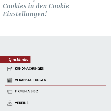
Cookies in den Cookie
Einstellungen!
Quicklinks
KUNDMACHUNGEN
VERANSTALTUNGEN
FIRMEN A BIS Z
VEREINE