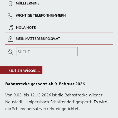
MÜLLTERMINE
WICHTIGE TELEFONNUMMERN
NOLA NOTE
MEIN MATTERSBURG.GV.AT
Gut zu wissen...
Bahnstrecke gesperrt ab 9. Februar 2026
Von 9.02. bis 12.12.2026 ist die Bahnstrecke Wiener
Neustadt – Loipersbach-Schattendorf gesperrt. Es wird
ein Schienenersatzverkehr eingerichtet.