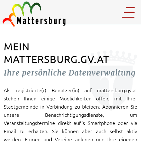
MEIN
MATTERSBURG.GV.AT
Ihre persönliche Datenverwaltung
Als registrierte(r) Benutzer(in) auf mattersburg.gv.at
stehen Ihnen einige Möglichkeiten offen, mit Ihrer
Stadtgemeinde in Verbindung zu bleiben: Abonnieren Sie
unsere Benachrichtigungsdienste, um
Veranstaltungstermine direkt auf´s Smartphone oder via
Email zu erhalten. Sie können aber auch selbst aktiv
werden, Firmen und Vereine anlegen und Ihre eigenen