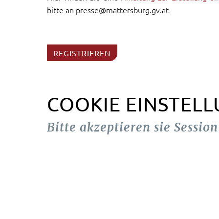
bitte an presse@mattersburg.gv.at
REGISTRIEREN
COOKIE EINSTEL
Bitte akzeptieren sie Sessio