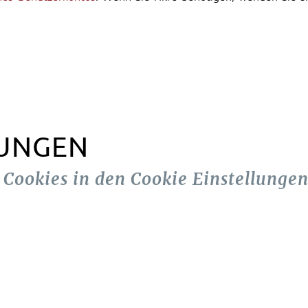
LUNGEN
n Cookies in den Cookie Einstellungen