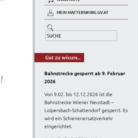
MEIN MATTERSBURG.GV.AT
Gut zu wissen...
Bahnstrecke gesperrt ab 9. Februar
!
2026
Von 9.02. bis 12.12.2026 ist die
Bahnstrecke Wiener Neustadt –
Loipersbach-Schattendorf gesperrt. Es
wird ein Schienenersatzverkehr
eingerichtet.