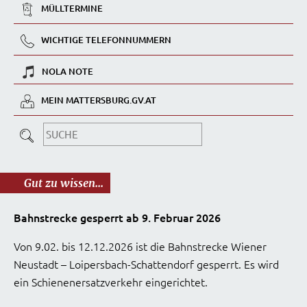
MÜLLTERMINE
WICHTIGE TELEFONNUMMERN
NOLA NOTE
MEIN MATTERSBURG.GV.AT
Gut zu wissen...
Bahnstrecke gesperrt ab 9. Februar 2026
Von 9.02. bis 12.12.2026 ist die Bahnstrecke Wiener
Neustadt – Loipersbach-Schattendorf gesperrt. Es wird
ein Schienenersatzverkehr eingerichtet.