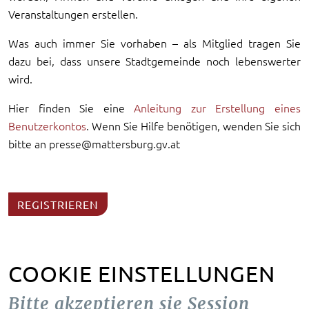
Veranstaltungen erstellen.
Was auch immer Sie vorhaben – als Mitglied tragen Sie
dazu bei, dass unsere Stadtgemeinde noch lebenswerter
wird.
Hier finden Sie eine
Anleitung zur Erstellung eines
Benutzerkontos
. Wenn Sie Hilfe benötigen, wenden Sie sich
bitte an presse@mattersburg.gv.at
REGISTRIEREN
COOKIE EINSTELLUNGEN
Bitte akzeptieren sie Session