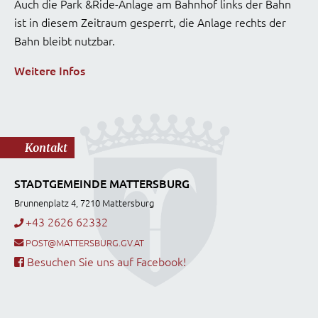
Auch die Park &Ride-Anlage am Bahnhof links der Bahn
ist in diesem Zeitraum gesperrt, die Anlage rechts der
Bahn bleibt nutzbar.
Weitere Infos
Kontakt
STADTGEMEINDE MATTERSBURG
Brunnenplatz 4, 7210 Mattersburg
+43 2626 62332
POST@MATTERSBURG.GV.AT
Besuchen Sie uns auf Facebook!