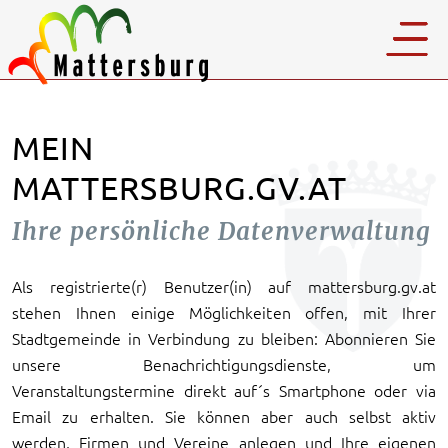
MEIN
MATTERSBURG.GV.AT
Ihre persönliche Datenverwaltung
Als registrierte(r) Benutzer(in) auf mattersburg.gv.at
stehen Ihnen einige Möglichkeiten offen, mit Ihrer
Stadtgemeinde in Verbindung zu bleiben: Abonnieren Sie
unsere Benachrichtigungsdienste, um
Veranstaltungstermine direkt auf´s Smartphone oder via
Email zu erhalten. Sie können aber auch selbst aktiv
werden, Firmen und Vereine anlegen und Ihre eigenen