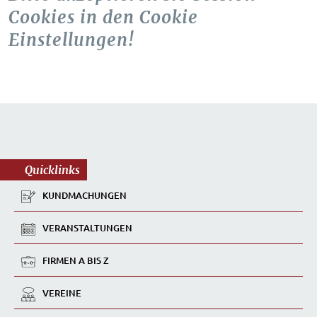
Cookies in den Cookie
Einstellungen!
Quicklinks
KUNDMACHUNGEN
VERANSTALTUNGEN
FIRMEN A BIS Z
VEREINE