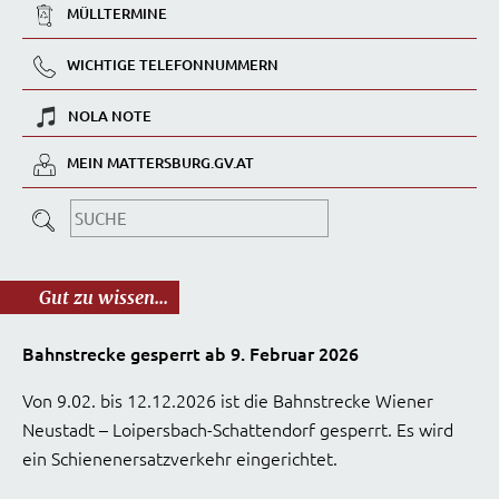
MÜLLTERMINE
WICHTIGE TELEFONNUMMERN
NOLA NOTE
MEIN MATTERSBURG.GV.AT
Gut zu wissen...
Bahnstrecke gesperrt ab 9. Februar 2026
Von 9.02. bis 12.12.2026 ist die Bahnstrecke Wiener
Neustadt – Loipersbach-Schattendorf gesperrt. Es wird
ein Schienenersatzverkehr eingerichtet.