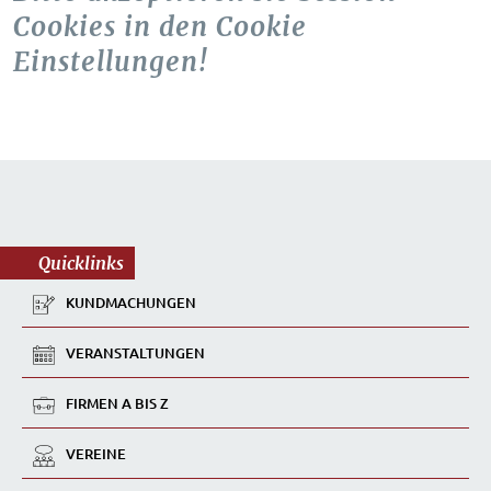
Cookies in den Cookie
Einstellungen!
Quicklinks
KUNDMACHUNGEN
VERANSTALTUNGEN
FIRMEN A BIS Z
VEREINE