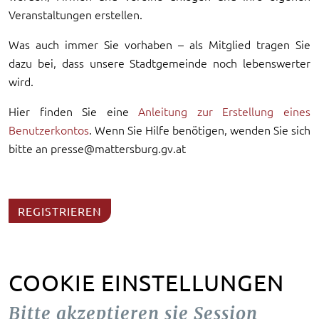
Veranstaltungen erstellen.
Was auch immer Sie vorhaben – als Mitglied tragen Sie
dazu bei, dass unsere Stadtgemeinde noch lebenswerter
wird.
Hier finden Sie eine
Anleitung zur Erstellung eines
Benutzerkontos
. Wenn Sie Hilfe benötigen, wenden Sie sich
bitte an presse@mattersburg.gv.at
REGISTRIEREN
COOKIE EINSTELLUNGEN
Bitte akzeptieren sie Session