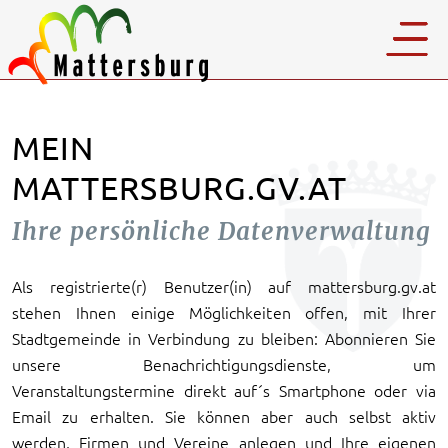
MEIN
MATTERSBURG.GV.AT
Ihre persönliche Datenverwaltung
Als registrierte(r) Benutzer(in) auf mattersburg.gv.at
stehen Ihnen einige Möglichkeiten offen, mit Ihrer
Stadtgemeinde in Verbindung zu bleiben: Abonnieren Sie
unsere Benachrichtigungsdienste, um
Veranstaltungstermine direkt auf´s Smartphone oder via
Email zu erhalten. Sie können aber auch selbst aktiv
werden, Firmen und Vereine anlegen und Ihre eigenen