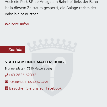
Auch die Park &Ride-Anlage am Bahnhof links der Bahn
ist in diesem Zeitraum gesperrt, die Anlage rechts der
Bahn bleibt nutzbar.
Weitere Infos
Kontakt
STADTGEMEINDE MATTERSBURG
Brunnenplatz 4, 7210 Mattersburg
+43 2626 62332
POST@MATTERSBURG.GV.AT
Besuchen Sie uns auf Facebook!