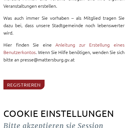
Veranstaltungen erstellen.
Was auch immer Sie vorhaben – als Mitglied tragen Sie
dazu bei, dass unsere Stadtgemeinde noch lebenswerter
wird.
Hier finden Sie eine
Anleitung zur Erstellung eines
Benutzerkontos
. Wenn Sie Hilfe benötigen, wenden Sie sich
bitte an presse@mattersburg.gv.at
REGISTRIEREN
COOKIE EINSTELLUNGEN
Bitte akzeptieren sie Session