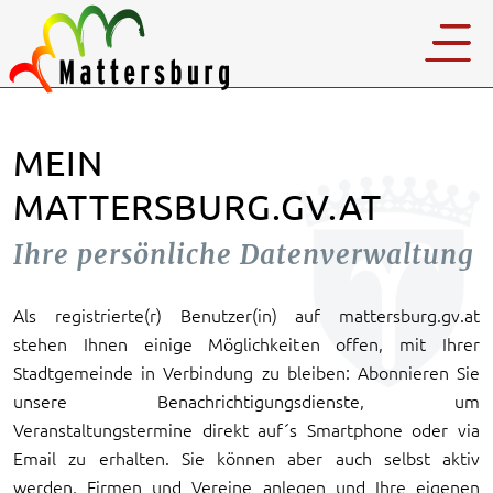
MEIN
MATTERSBURG.GV.AT
Ihre persönliche Datenverwaltung
Als registrierte(r) Benutzer(in) auf mattersburg.gv.at
stehen Ihnen einige Möglichkeiten offen, mit Ihrer
Stadtgemeinde in Verbindung zu bleiben: Abonnieren Sie
unsere Benachrichtigungsdienste, um
Veranstaltungstermine direkt auf´s Smartphone oder via
Email zu erhalten. Sie können aber auch selbst aktiv
werden, Firmen und Vereine anlegen und Ihre eigenen