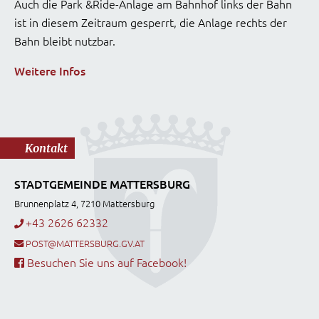
Auch die Park &Ride-Anlage am Bahnhof links der Bahn
ist in diesem Zeitraum gesperrt, die Anlage rechts der
Bahn bleibt nutzbar.
Weitere Infos
Kontakt
STADTGEMEINDE MATTERSBURG
Brunnenplatz 4, 7210 Mattersburg
+43 2626 62332
POST@MATTERSBURG.GV.AT
Besuchen Sie uns auf Facebook!