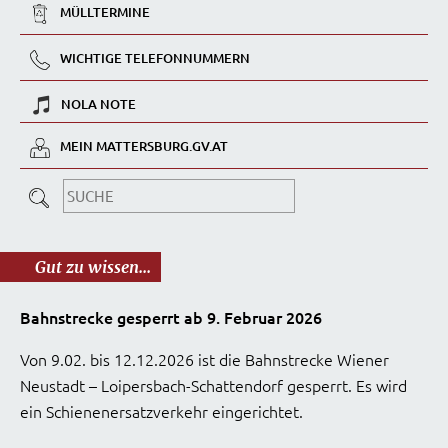
MÜLLTERMINE
WICHTIGE TELEFONNUMMERN
NOLA NOTE
MEIN MATTERSBURG.GV.AT
Gut zu wissen...
Bahnstrecke gesperrt ab 9. Februar 2026
Von 9.02. bis 12.12.2026 ist die Bahnstrecke Wiener
Neustadt – Loipersbach-Schattendorf gesperrt. Es wird
ein Schienenersatzverkehr eingerichtet.