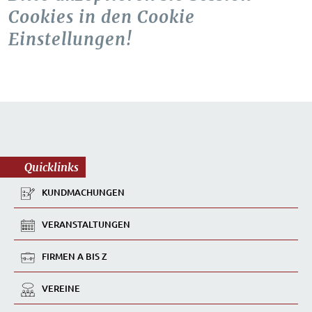
Cookies in den Cookie
Einstellungen!
Quicklinks
KUNDMACHUNGEN
VERANSTALTUNGEN
FIRMEN A BIS Z
VEREINE