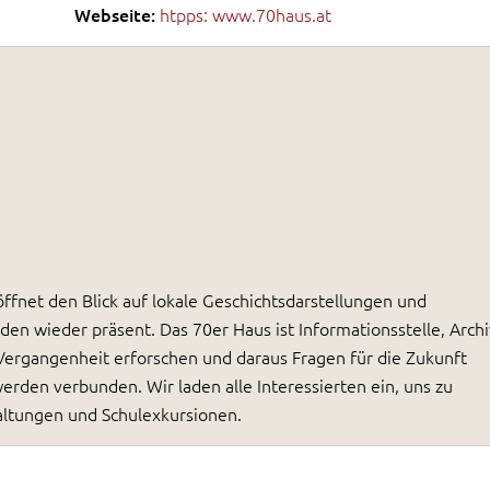
Webseite:
htpps: www.70haus.at
ffnet den Blick auf lokale Geschichtsdarstellungen und
en wieder präsent. Das 70er Haus ist Informationsstelle, Archi
 Vergangenheit erforschen und daraus Fragen für die Zukunft
rden verbunden. Wir laden alle Interessierten ein, uns zu
taltungen und Schulexkursionen.