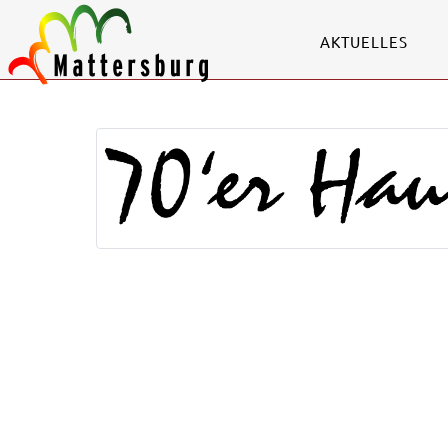
AKTUELLES