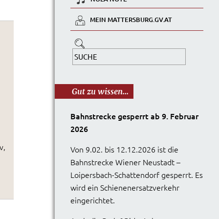
MEIN MATTERSBURG.GV.AT
Gut zu wissen...
Bahnstrecke gesperrt ab 9. Februar
2026
v,
Von 9.02. bis 12.12.2026 ist die
Bahnstrecke Wiener Neustadt –
Loipersbach-Schattendorf gesperrt. Es
wird ein Schienenersatzverkehr
eingerichtet.