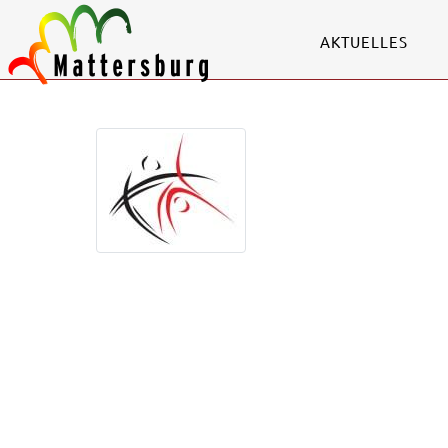
AKTUELLES