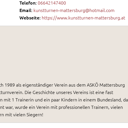
Telefon:
06642147400
Email:
kunstturnen-mattersburg@hotmail.com
Webseite:
https://www.kunstturnen-mattersburg.at
ch 1989 als eigenständiger Verein aus dem ASKÖ Mattersburg
turnverein. Die Geschichte unseres Vereins ist eine fast
n mit 1 Trainerin und ein paar Kindern in einem Bundesland, da
ent war, wurde ein Verein mit professionellen Trainern, vielen
n mit vielen Siegern!