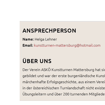
ANSPRECHPERSON
Name:
Helga Lehner
Email:
kunstturnen-mattersburg@hotmail.com
ÜBER UNS
Der Verein ASKÖ Kunstturnen Mattersburg hat si
gebildet und war der erste burgenländische Kunst
märchenhafte Erfolgsgeschichte, aus einem Verei
in der östereichischen Turnlandschaft nicht exist
Übungsleitern und über 200 turnenden Mitglieder