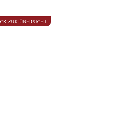
CK ZUR ÜBERSICHT