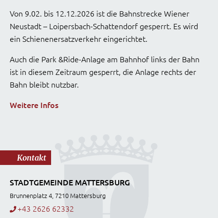
Von 9.02. bis 12.12.2026 ist die Bahnstrecke Wiener
Neustadt – Loipersbach-Schattendorf gesperrt. Es wird
ein Schienenersatzverkehr eingerichtet.
Auch die Park &Ride-Anlage am Bahnhof links der Bahn
ist in diesem Zeitraum gesperrt, die Anlage rechts der
Bahn bleibt nutzbar.
Weitere Infos
Kontakt
STADTGEMEINDE MATTERSBURG
Brunnenplatz 4, 7210 Mattersburg
+43 2626 62332