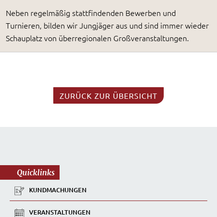
Neben regelmäßig stattfindenden Bewerben und
Turnieren, bilden wir Jungjäger aus und sind immer wieder
Schauplatz von überregionalen Großveranstaltungen.
ZURÜCK ZUR ÜBERSICHT
Quicklinks
KUNDMACHUNGEN
VERANSTALTUNGEN