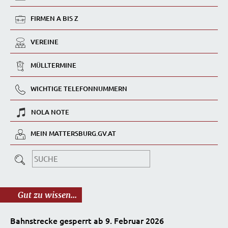
FIRMEN A BIS Z
VEREINE
MÜLLTERMINE
WICHTIGE TELEFONNUMMERN
NOLA NOTE
MEIN MATTERSBURG.GV.AT
Gut zu wissen...
Bahnstrecke gesperrt ab 9. Februar 2026