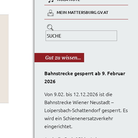
MEIN MATTERSBURG.GV.AT
Gut zu wissen...
Bahnstrecke gesperrt ab 9. Februar
2026
Von 9.02. bis 12.12.2026 ist die
Bahnstrecke Wiener Neustadt –
Loipersbach-Schattendorf gesperrt. Es
wird ein Schienenersatzverkehr
eingerichtet.