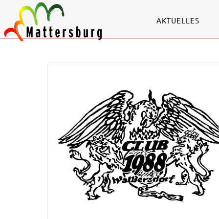
AKTUELLES