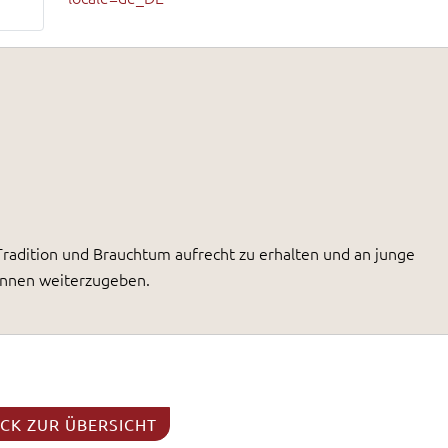
radition und Brauchtum aufrecht zu erhalten und an junge
innen weiterzugeben.
CK ZUR ÜBERSICHT