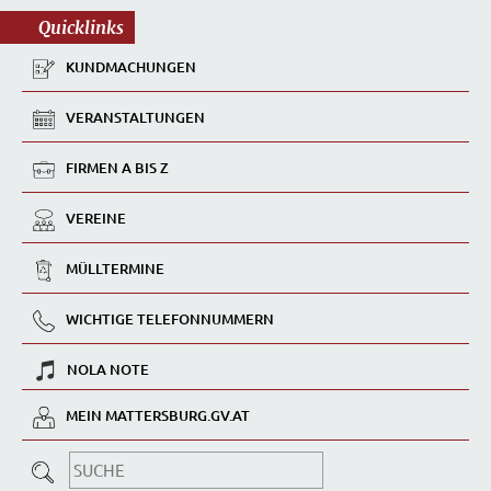
Quicklinks
KUNDMACHUNGEN
VERANSTALTUNGEN
FIRMEN A BIS Z
VEREINE
MÜLLTERMINE
WICHTIGE TELEFONNUMMERN
NOLA NOTE
MEIN MATTERSBURG.GV.AT