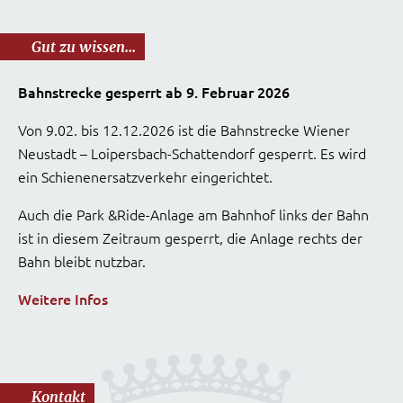
Gut zu wissen...
Bahnstrecke gesperrt ab 9. Februar 2026
Von 9.02. bis 12.12.2026 ist die Bahnstrecke Wiener
Neustadt – Loipersbach-Schattendorf gesperrt. Es wird
ein Schienenersatzverkehr eingerichtet.
Auch die Park &Ride-Anlage am Bahnhof links der Bahn
ist in diesem Zeitraum gesperrt, die Anlage rechts der
Bahn bleibt nutzbar.
Weitere Infos
Kontakt