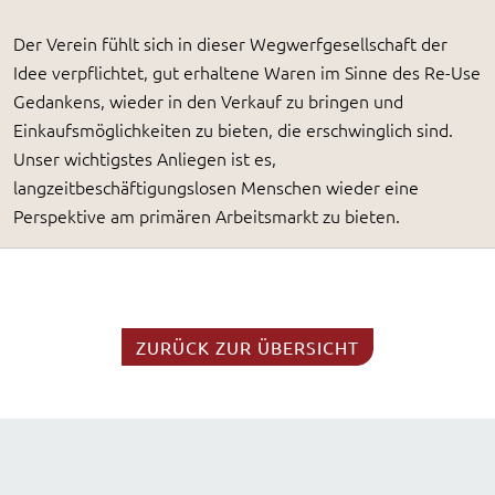
Der Verein fühlt sich in dieser Wegwerfgesellschaft der
Idee verpflichtet, gut erhaltene Waren im Sinne des Re-Use
Gedankens, wieder in den Verkauf zu bringen und
Einkaufsmöglichkeiten zu bieten, die erschwinglich sind.
Unser wichtigstes Anliegen ist es,
langzeitbeschäftigungslosen Menschen wieder eine
Perspektive am primären Arbeitsmarkt zu bieten.
ZURÜCK ZUR ÜBERSICHT