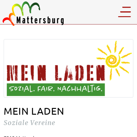
MEIN LADEN
Soziale Vereine