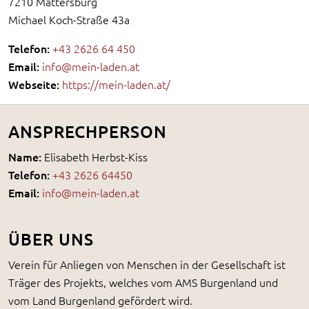
7210 Mattersburg
Michael Koch-Straße 43a
Telefon:
+43 2626 64 450
Email:
info@mein-laden.at
Webseite:
https://mein-laden.at/
ANSPRECHPERSON
Name:
Elisabeth Herbst-Kiss
Telefon:
+43 2626 64450
Email:
info@mein-laden.at
ÜBER UNS
Verein für Anliegen von Menschen in der Gesellschaft ist
Träger des Projekts, welches vom AMS Burgenland und
vom Land Burgenland gefördert wird.