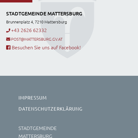
STADTGEMEINDE MATTERSBURG
Brunnenplatz 4, 7210 Mattersburg
+43 2626 62332
POST@MATTERSBURG.GV.AT
Besuchen Sie uns auf Facebook!
IMPRESSUM
DATENSCHUTZERKLÄRUNG
STADTGEMEINDE
MATTERSBURG