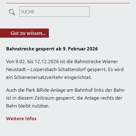
Gut zu wissen...
Bahnstrecke gesperrt ab 9. Februar 2026
Von 9.02. bis 12.12.2026 ist die Bahnstrecke Wiener
Neustadt – Loipersbach-Schattendorf gesperrt. Es wird
ein Schienenersatzverkehr eingerichtet.
Auch die Park &Ride-Anlage am Bahnhof links der Bahn
ist in diesem Zeitraum gesperrt, die Anlage rechts der
Bahn bleibt nutzbar.
Weitere Infos