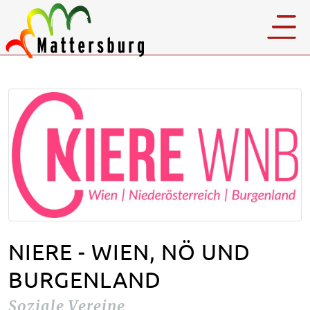
NIERE - WIEN, NÖ UND
BURGENLAND
Soziale Vereine