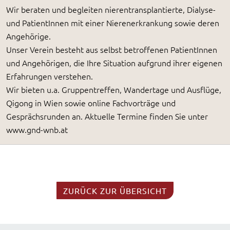
Wir beraten und begleiten nierentransplantierte, Dialyse-
und PatientInnen mit einer Nierenerkrankung sowie deren
Angehörige.
Unser Verein besteht aus selbst betroffenen PatientInnen
und Angehörigen, die Ihre Situation aufgrund ihrer eigenen
Erfahrungen verstehen.
Wir bieten u.a. Gruppentreffen, Wandertage und Ausflüge,
Qigong in Wien sowie online Fachvorträge und
Gesprächsrunden an. Aktuelle Termine finden Sie unter
www.gnd-wnb.at
ZURÜCK ZUR ÜBERSICHT