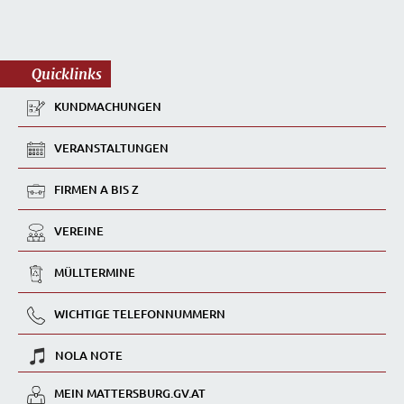
Quicklinks
KUNDMACHUNGEN
VERANSTALTUNGEN
FIRMEN A BIS Z
VEREINE
MÜLLTERMINE
WICHTIGE TELEFONNUMMERN
NOLA NOTE
MEIN MATTERSBURG.GV.AT