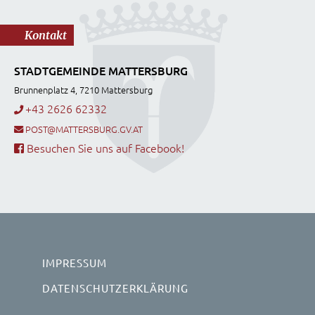
Kontakt
STADTGEMEINDE MATTERSBURG
Brunnenplatz 4, 7210 Mattersburg
+43 2626 62332
POST@MATTERSBURG.GV.AT
Besuchen Sie uns auf Facebook!
IMPRESSUM
DATENSCHUTZERKLÄRUNG